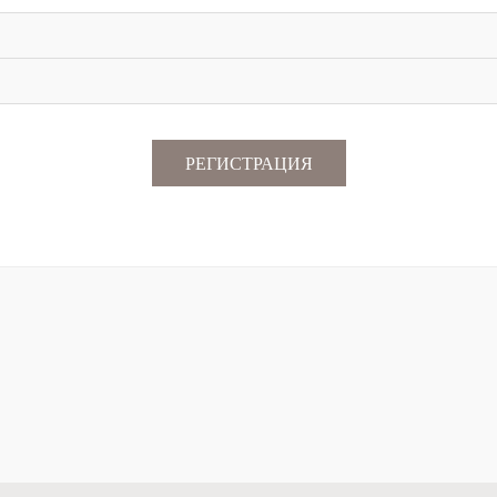
РЕГИСТРАЦИЯ