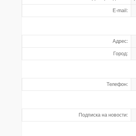
E-mail:
Адрес:
Город:
Телефон:
Подписка на новости: