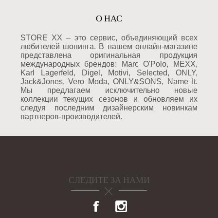
О НАС
STORE XX – это сервис, объединяющий всех
любителей шопинга. В нашем онлайн-магазине
представлена оригинальная продукция
международных брендов: Marc O'Polo, MEXX,
Karl Lagerfeld, Digel, Motivi, Selected, ONLY,
Jack&Jones, Vero Moda, ONLY&SONS, Name It.
Мы предлагаем исключительно новые
коллекции текущих сезонов и обновляем их
следуя последним дизайнерским новинкам
партнеров-производителей.
СЛЕДИТЕ ЗА НАМИ