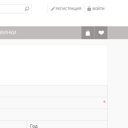
РЕГИСТРАЦИЯ
ВОЙТИ
ВИНКИ
*