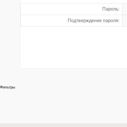
Пароль:
Подтверждение пароля:
Фильтры