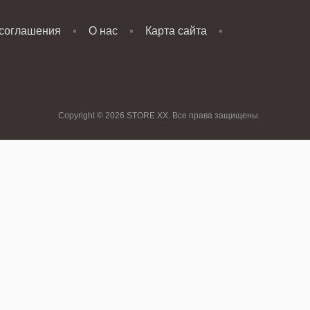
 соглашения
О нас
Карта сайта
Copyright © 2026 STORE XX. Все права защищены.