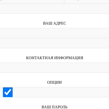
ВАШ АДРЕС
КОНТАКТНАЯ ИНФОРМАЦИЯ
ОПЦИИ
ВАШ ПАРОЛЬ