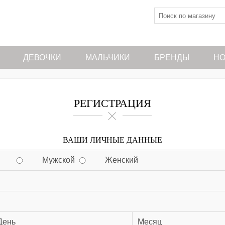
ДЕВОЧКИ
МАЛЬЧИКИ
БРЕНДЫ
НО
РЕГИСТРАЦИЯ
ВАШИ ЛИЧНЫЕ ДАННЫЕ
Мужской
Женский