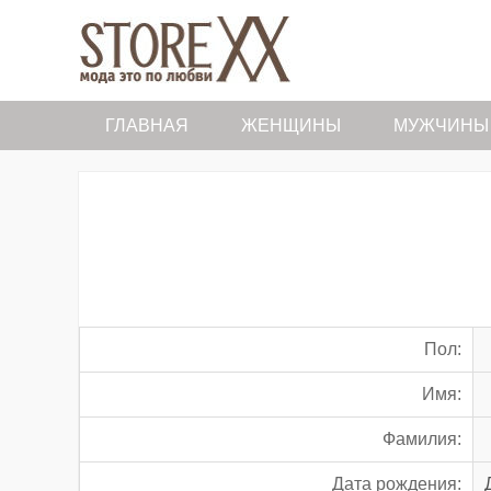
ГЛАВНАЯ
ЖЕНЩИНЫ
МУЖЧИНЫ
Пол:
Имя:
Фамилия:
Дата рождения: