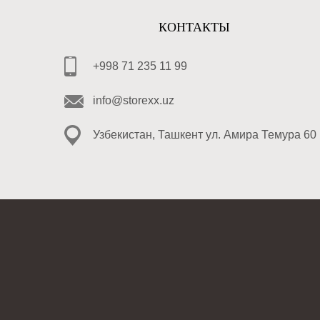
КОНТАКТЫ
+998 71 235 11 99
info@storexx.uz
Узбекистан, Ташкент ул. Амира Темура 60