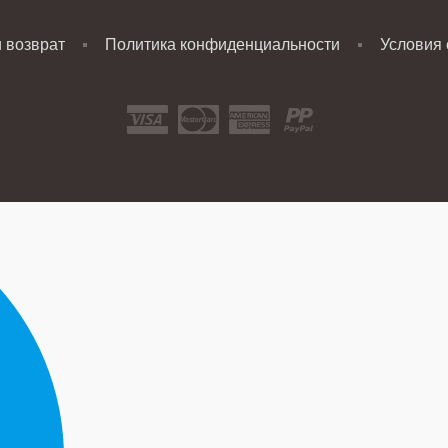
и возврат
Политика конфиденциальности
Условия