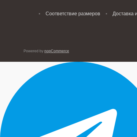
Соответствие размеров
Доставка 
Powered by
nopCommerce