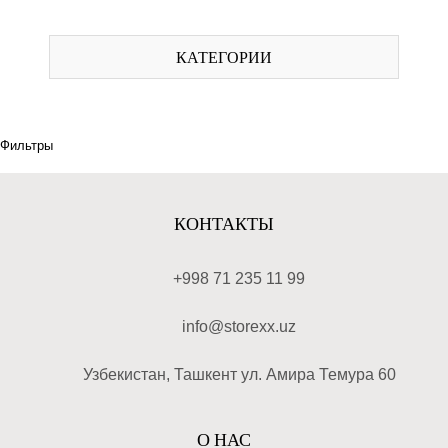
КАТЕГОРИИ
Фильтры
КОНТАКТЫ
+998 71 235 11 99
info@storexx.uz
Узбекистан, Ташкент ул. Амира Темура 60
О НАС