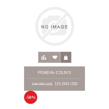
РЕМЕНЬ COLIN'S
125 000 UZS
249 000 UZS
-50%