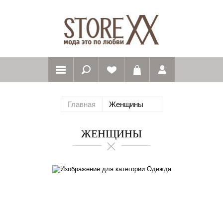
Главная
Женщины
ЖЕНЩИНЫ