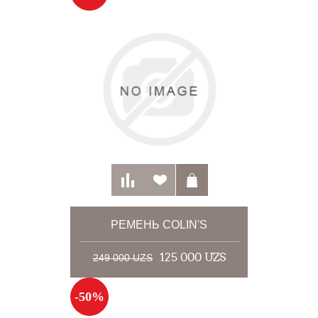
РЕМЕНЬ COLIN'S
125 000 UZS
249 000 UZS
-50%