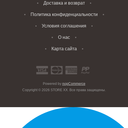
Доставка и возврат
Политика конфиденциальности
Условия соглашения
О нас
Карта сайта
Powered by
nopCommerce
Copyright © 2026 STORE XX. Все права защищены.