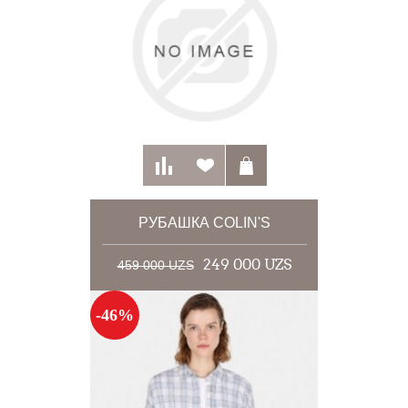
РУБАШКА COLIN'S
249 000 UZS
459 000 UZS
-46%