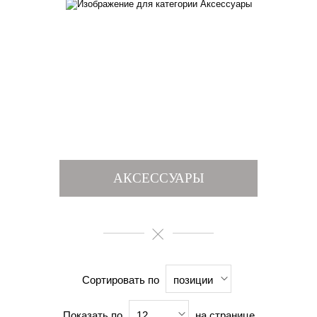
АКСЕССУАРЫ
Сортировать по
позиции
Показать по
на странице
12