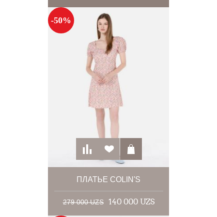
-50%
ПЛАТЬЕ COLIN'S
140 000 UZS
279 000 UZS