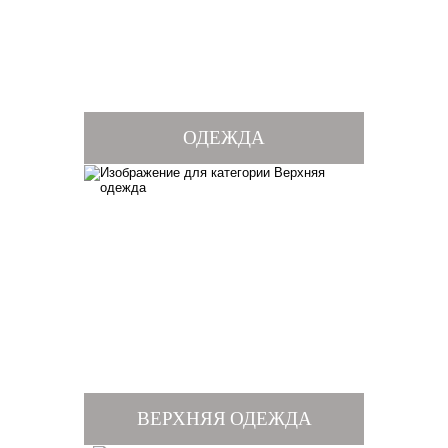
ОДЕЖДА
ВЕРХНЯЯ ОДЕЖДА