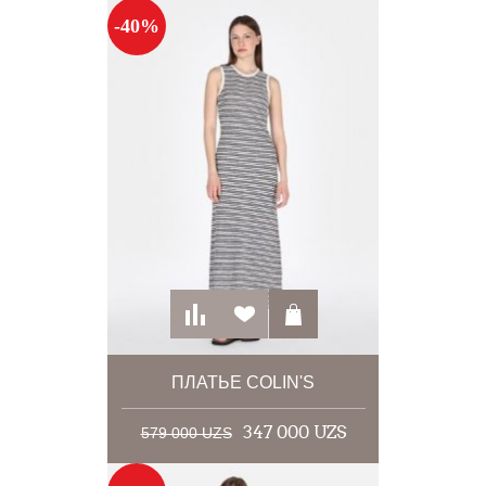
-40%
ПЛАТЬЕ COLIN'S
347 000 UZS
579 000 UZS