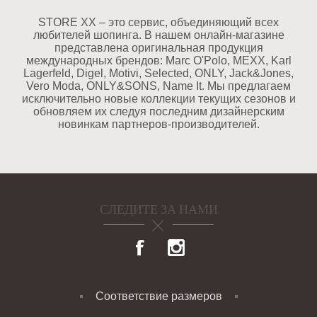
STORE XX – это сервис, объединяющий всех
любителей шопинга. В нашем онлайн-магазине
представлена оригинальная продукция
международных брендов: Marc O'Polo, MEXX, Karl
Lagerfeld, Digel, Motivi, Selected, ONLY, Jack&Jones,
Vero Moda, ONLY&SONS, Name It. Мы предлагаем
исключительно новые коллекции текущих сезонов и
обновляем их следуя последним дизайнерским
новинкам партнеров-производителей.
СЛЕДИТЕ ЗА НАМИ
Соответствие размеров