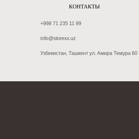
КОНТАКТЫ
+998 71 235 11 99
info@storexx.uz
Узбекистан, Ташкент ул. Амира Темура 60