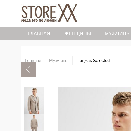
ГЛАВНАЯ
ЖЕНЩИНЫ
МУЖЧИНЫ
Главная
Мужчины
Пиджак Selected