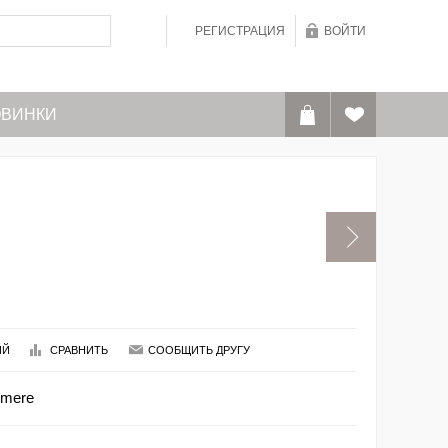
РЕГИСТРАЦИЯ
ВОЙТИ
ВИНКИ
ИЙ
СРАВНИТЬ
СООБЩИТЬ ДРУГУ
hmere