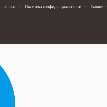
и возврат
Политика конфиденциальности
Условия