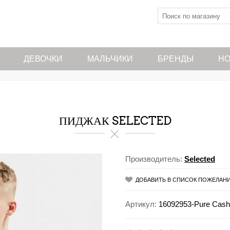
ДЕВОЧКИ
МАЛЬЧИКИ
БРЕНДЫ
НО
ПИДЖАК SELECTED
Производитель:
Selected
ДОБАВИТЬ В СПИСОК ПОЖЕЛАН
Артикул:
16092953-Pure Cas