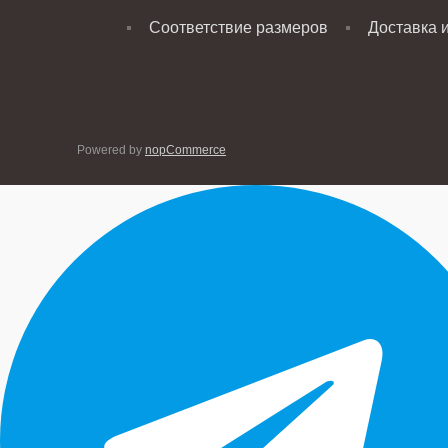
Соответствие размеров
Доставка 
Powered by
nopCommerce