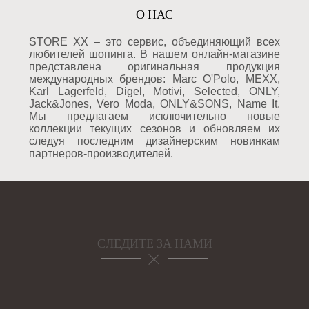
О НАС
STORE XX – это сервис, объединяющий всех
любителей шопинга. В нашем онлайн-магазине
представлена оригинальная продукция
международных брендов: Marc O'Polo, MEXX,
Karl Lagerfeld, Digel, Motivi, Selected, ONLY,
Jack&Jones, Vero Moda, ONLY&SONS, Name It.
Мы предлагаем исключительно новые
коллекции текущих сезонов и обновляем их
следуя последним дизайнерским новинкам
партнеров-производителей.
СЛЕДИТЕ ЗА НАМИ