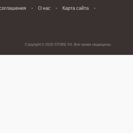
 соглашения
О нас
Карта сайта
Copyright © 2026 STORE XX. Все права защищены.