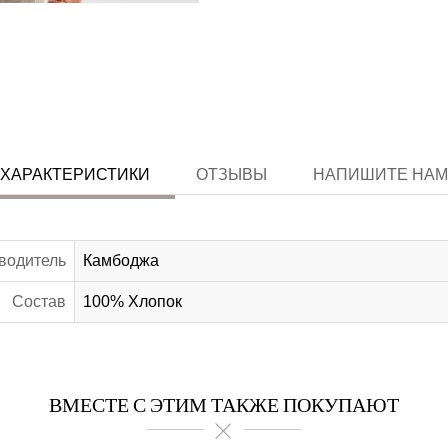
ХАРАКТЕРИСТИКИ
ОТЗЫВЫ
НАПИШИТЕ НАМ
водитель
Камбоджа
Состав
100% Хлопок
ВМЕСТЕ С ЭТИМ ТАКЖЕ ПОКУПАЮТ