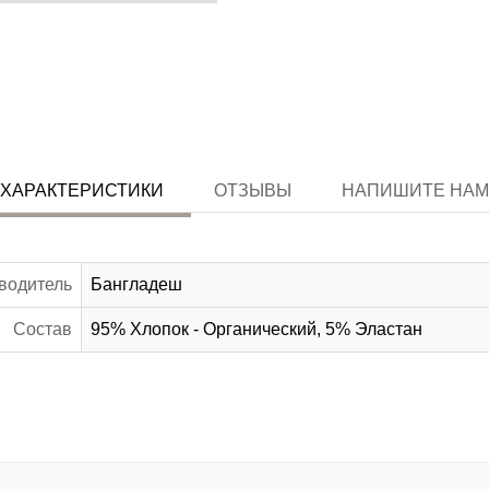
ХАРАКТЕРИСТИКИ
ОТЗЫВЫ
НАПИШИТЕ НАМ
водитель
Бангладеш
Состав
95% Хлопок - Органический, 5% Эластан