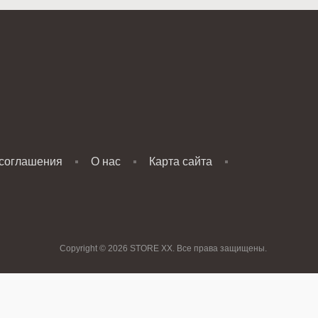
 соглашения
О нас
Карта сайта
Copyright © 2026 STORE XX. Все права защищены.