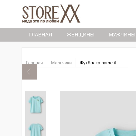
ГЛАВНАЯ
ЖЕНЩИНЫ
МУЖЧИНЫ
Главная
Мальчики
Футболка name it