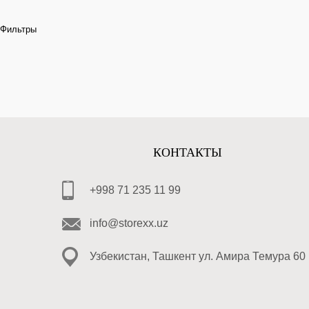
Фильтры
КОНТАКТЫ
+998 71 235 11 99
info@storexx.uz
Узбекистан, Ташкент ул. Амира Темура 60