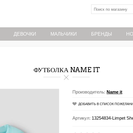
ДЕВОЧКИ
МАЛЬЧИКИ
БРЕНДЫ
НО
ФУТБОЛКА NAME IT
Производитель:
Name it
ДОБАВИТЬ В СПИСОК ПОЖЕЛАН
Артикул:
13254834-Limpet She