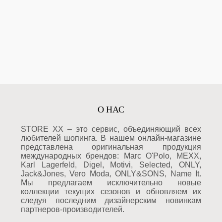
О НАС
STORE XX – это сервис, объединяющий всех
любителей шопинга. В нашем онлайн-магазине
представлена оригинальная продукция
международных брендов: Marc O'Polo, MEXX,
Karl Lagerfeld, Digel, Motivi, Selected, ONLY,
Jack&Jones, Vero Moda, ONLY&SONS, Name It.
Мы предлагаем исключительно новые
коллекции текущих сезонов и обновляем их
следуя последним дизайнерским новинкам
партнеров-производителей.