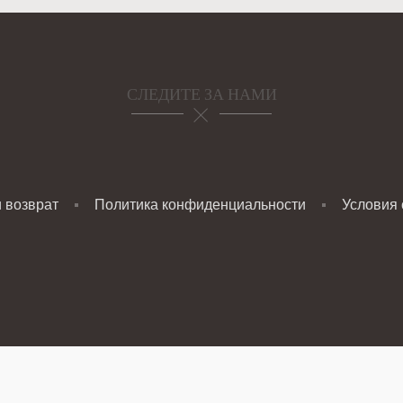
СЛЕДИТЕ ЗА НАМИ
и возврат
Политика конфиденциальности
Условия