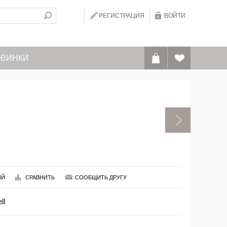
РЕГИСТРАЦИЯ
ВОЙТИ
ВИНКИ
ИЙ
СРАВНИТЬ
СООБЩИТЬ ДРУГУ
ll