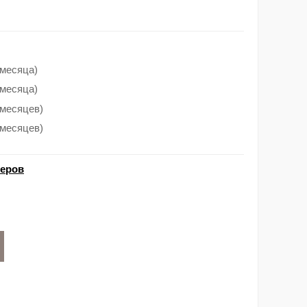
 месяца)
 месяца)
 месяцев)
 месяцев)
меров