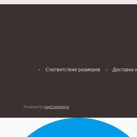
Соответствие размеров
Доставка 
Powered by
nopCommerce