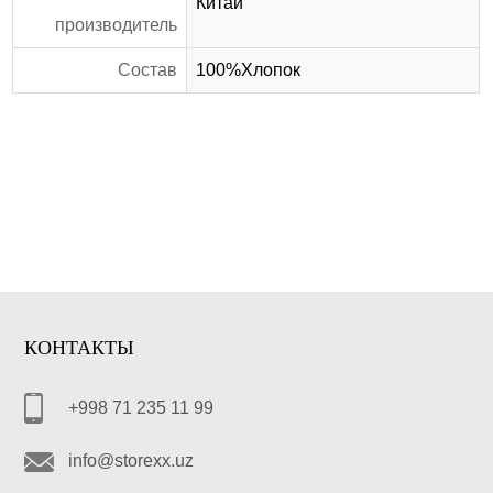
Китай
производитель
Состав
100%Хлопок
КОНТАКТЫ
+998 71 235 11 99
info@storexx.uz