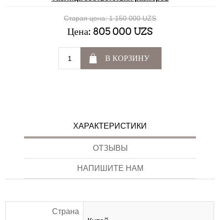
Старая цена:
1 150 000 UZS
Цена:
805 000 UZS
В КОРЗИНУ
ХАРАКТЕРИСТИКИ
ОТЗЫВЫ
НАПИШИТЕ НАМ
Страна