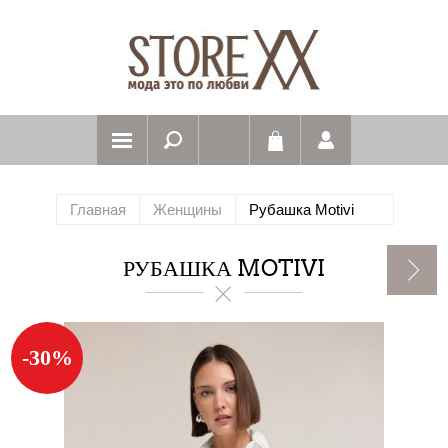
Главная
Женщины
Рубашка Motivi
РУБАШКА MOTIVI
-30%