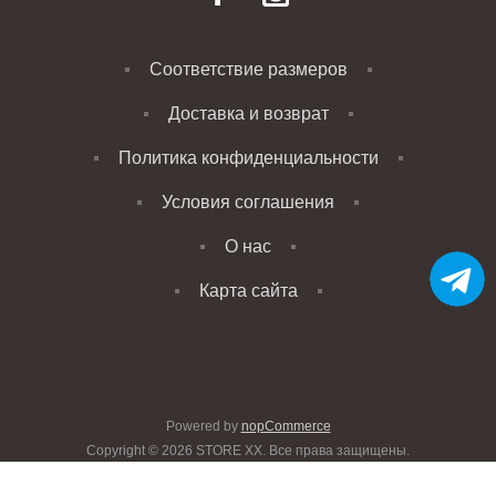
Соответствие размеров
Доставка и возврат
Политика конфиденциальности
Условия соглашения
О нас
Карта сайта
Powered by
nopCommerce
Copyright © 2026 STORE XX. Все права защищены.