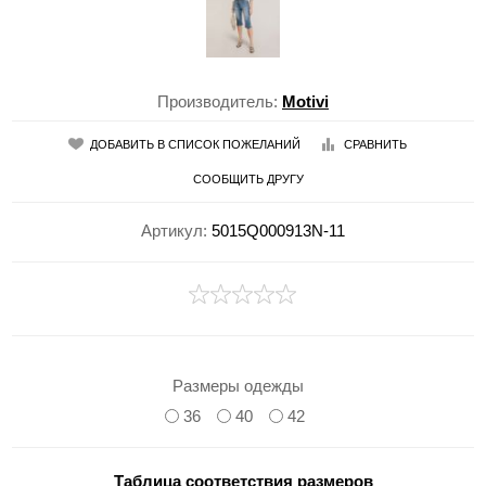
Производитель:
Motivi
ДОБАВИТЬ В СПИСОК ПОЖЕЛАНИЙ
СРАВНИТЬ
СООБЩИТЬ ДРУГУ
Артикул:
5015Q000913N-11
Размеры одежды
36
40
42
Таблица соответствия размеров