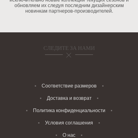
обновляем их следуя последним дизайнерским
новинкам партнеров-производителей.
СЛЕДИТЕ ЗА НАМИ
Соответствие размеров
Доставка и возврат
Политика конфиденциальности
Условия соглашения
О нас