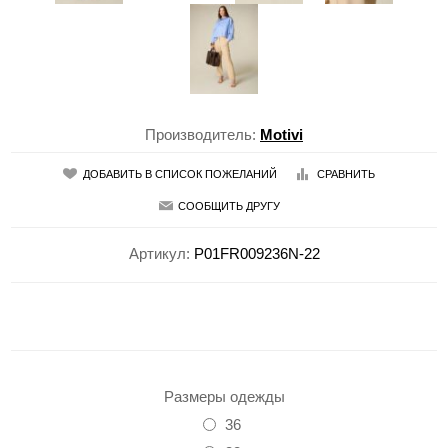
Производитель:
Motivi
ДОБАВИТЬ В СПИСОК ПОЖЕЛАНИЙ
СРАВНИТЬ
СООБЩИТЬ ДРУГУ
Артикул:
P01FR009236N-22
Размеры одежды
36