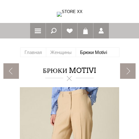
Главная
Женщины
Брюки Motivi
БРЮКИ MOTIVI