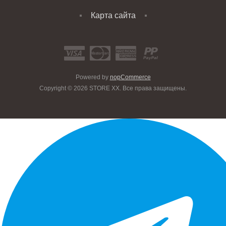
Карта сайта
Powered by
nopCommerce
Copyright © 2026 STORE XX. Все права защищены.