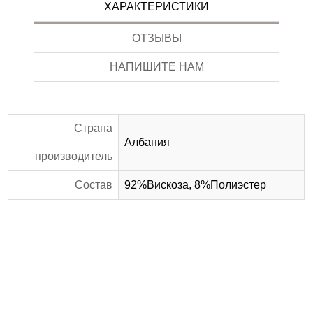
ХАРАКТЕРИСТИКИ
ОТЗЫВЫ
НАПИШИТЕ НАМ
Страна
Албания
производитель
Состав
92%Вискоза, 8%Полиэстер