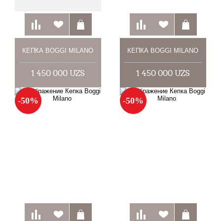
КЕПКА BOGGI MILANO
КЕПКА BOGGI MILANO
1 450 000 UZS
1 450 000 UZS
-50%
-50%