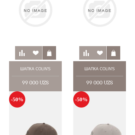
ШАПКА COLIN'S
ШАПКА COLIN'S
99 000 UZS
99 000 UZS
-50%
-50%