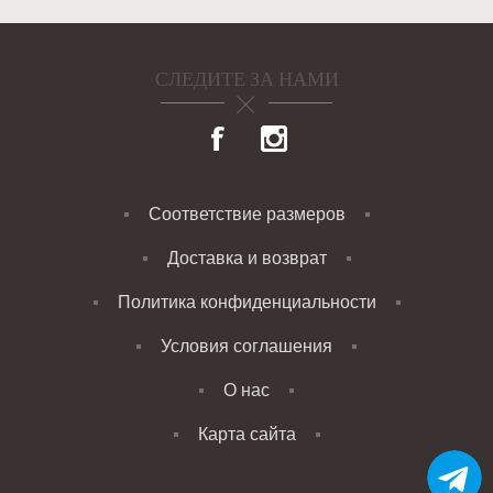
СЛЕДИТЕ ЗА НАМИ
Соответствие размеров
Доставка и возврат
Политика конфиденциальности
Условия соглашения
О нас
Карта сайта