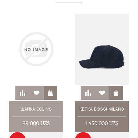
ШАПКА COLIN'S
КЕПКА BOGGI MILANO
99 000 UZS
1 450 000 UZS