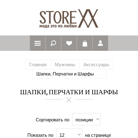
Главная
Мужчины
Аксессуары
Шапки, Перчатки и Шарфы
ШАПКИ, ПЕРЧАТКИ И ШАРФЫ
Сортировать по
позиции
Показать по
на странице
12