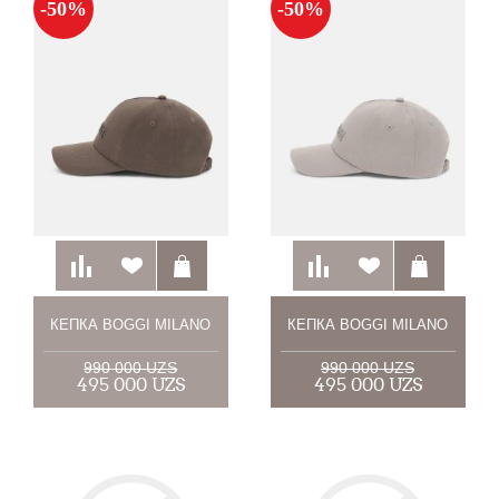
-50%
-50%
КЕПКА BOGGI MILANO
КЕПКА BOGGI MILANO
990 000 UZS
990 000 UZS
495 000 UZS
495 000 UZS