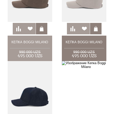
КЕПКА BOGGI MILANO
КЕПКА BOGGI MILANO
990 000 UZS
990 000 UZS
495 000 UZS
495 000 UZS