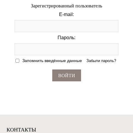
Зарегистрированный пользователь
E-mail:
Пароль:
Запомнить введённые данные
Забыли пароль?
ВОЙТИ
КОНТАКТЫ