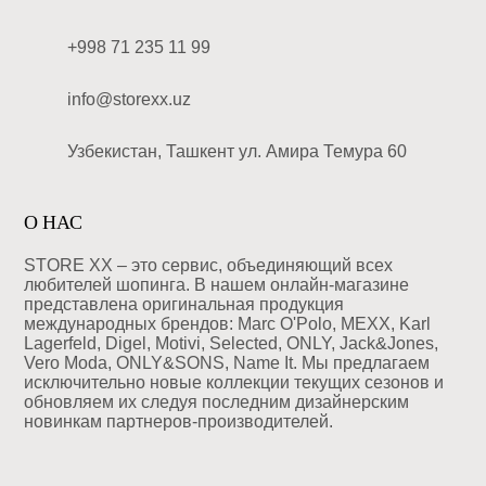
+998 71 235 11 99
info@storexx.uz
Узбекистан, Ташкент ул. Амира Темура 60
О НАС
STORE XX – это сервис, объединяющий всех
любителей шопинга. В нашем онлайн-магазине
представлена оригинальная продукция
международных брендов: Marc O'Polo, MEXX, Karl
Lagerfeld, Digel, Motivi, Selected, ONLY, Jack&Jones,
Vero Moda, ONLY&SONS, Name It. Мы предлагаем
исключительно новые коллекции текущих сезонов и
обновляем их следуя последним дизайнерским
новинкам партнеров-производителей.