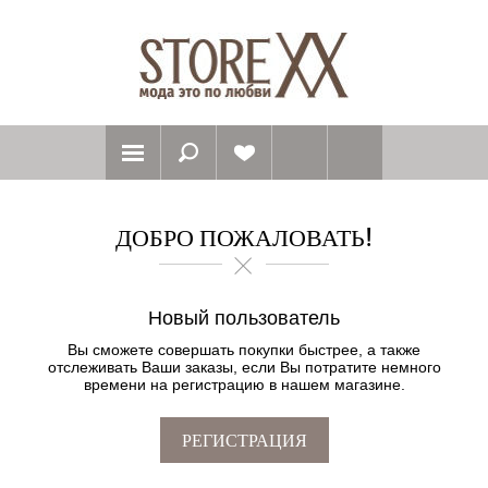
ДОБРО ПОЖАЛОВАТЬ!
Новый пользователь
Вы сможете совершать покупки быстрее, а также
отслеживать Ваши заказы, если Вы потратите немного
времени на регистрацию в нашем магазине.
РЕГИСТРАЦИЯ