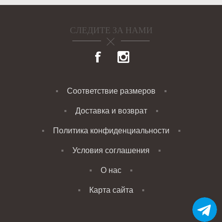
СЛЕДИТЕ ЗА НАМИ
Соответствие размеров
Доставка и возврат
Политика конфиденциальности
Условия соглашения
О нас
Карта сайта