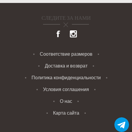
СЛЕДИТЕ ЗА НАМИ
Соответствие размеров
Доставка и возврат
Политика конфиденциальности
Условия соглашения
О нас
Карта сайта