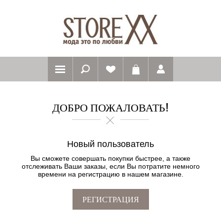
ДОБРО ПОЖАЛОВАТЬ!
Новый пользователь
Вы сможете совершать покупки быстрее, а также
отслеживать Ваши заказы, если Вы потратите немного
времени на регистрацию в нашем магазине.
РЕГИСТРАЦИЯ