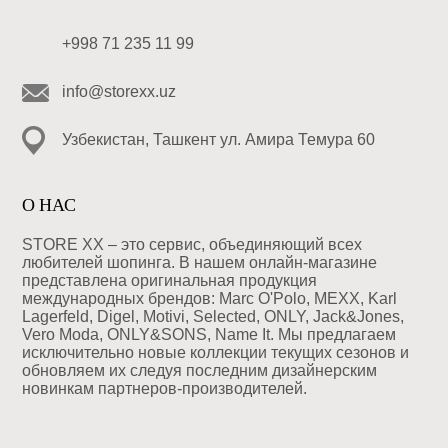
+998 71 235 11 99
info@storexx.uz
Узбекистан, Ташкент ул. Амира Темура 60
О НАС
STORE XX – это сервис, объединяющий всех
любителей шопинга. В нашем онлайн-магазине
представлена оригинальная продукция
международных брендов: Marc O'Polo, MEXX, Karl
Lagerfeld, Digel, Motivi, Selected, ONLY, Jack&Jones,
Vero Moda, ONLY&SONS, Name It. Мы предлагаем
исключительно новые коллекции текущих сезонов и
обновляем их следуя последним дизайнерским
новинкам партнеров-производителей.