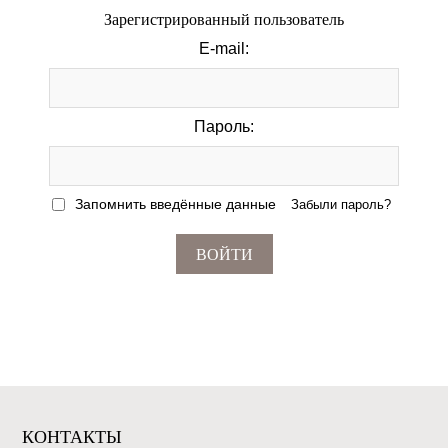
Зарегистрированный пользователь
E-mail:
Пароль:
Запомнить введённые данные
Забыли пароль?
ВОЙТИ
КОНТАКТЫ