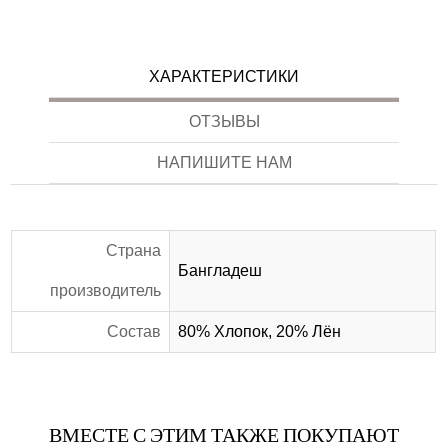
ХАРАКТЕРИСТИКИ
ОТЗЫВЫ
НАПИШИТЕ НАМ
Страна
Бангладеш
производитель
Состав
80% Хлопок, 20% Лён
ВМЕСТЕ С ЭТИМ ТАКЖЕ ПОКУПАЮТ