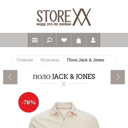
Главная
Мужчины
Поло Jack & Jones
ПОЛО JACK & JONES
-70%