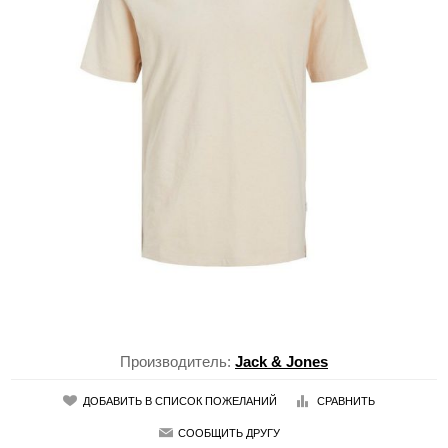
Производитель:
Jack & Jones
ДОБАВИТЬ В СПИСОК ПОЖЕЛАНИЙ
СРАВНИТЬ
СООБЩИТЬ ДРУГУ