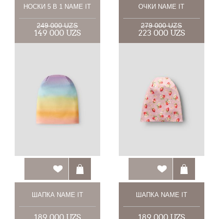
НОСКИ 5 В 1 NAME IT
ОЧКИ NAME IT
249 000 UZS
279 000 UZS
149 000 UZS
223 000 UZS
ШАПКА NAME IT
ШАПКА NAME IT
189 000 UZS
189 000 UZS