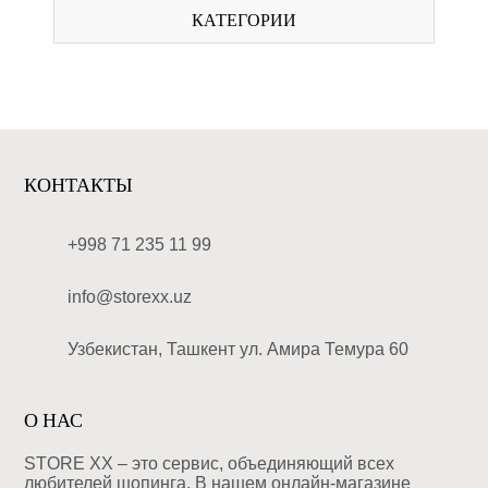
КАТЕГОРИИ
КОНТАКТЫ
+998 71 235 11 99
info@storexx.uz
Узбекистан, Ташкент ул. Амира Темура 60
О НАС
STORE XX – это сервис, объединяющий всех
любителей шопинга. В нашем онлайн-магазине