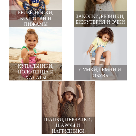
БЕЛЬЁ, НОСКИ,
ЗАКОЛКИ, РЕЗИНКИ,
КОЛГОТКИ И
БИЖУТЕРИЯ И ОЧКИ
ПИЖАМЫ
КУПАЛЬНИКИ,
СУМКИ, РЕМНИ И
ПОЛОТЕНЦА И
ОБУВЬ
ХАЛАТЫ
ШАПКИ, ПЕРЧАТКИ,
ШАРФЫ И
НАГРУДНИКИ