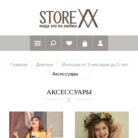
Главная
Девочки
Малыши от 9 месяцев до 5 лет
Аксессуары
АКСЕССУАРЫ