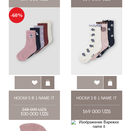
-60%
НОСКИ 5 В 1 NAME IT
НОСКИ 3 В 1 NAME IT
249 000 UZS
169 000 UZS
100 000 UZS