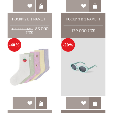
НОСКИ 2 В 1 NAME IT
НОСКИ 3 В 1 NAME IT
85 000
169 000 UZS
129 000 UZS
UZS
-40%
-20%