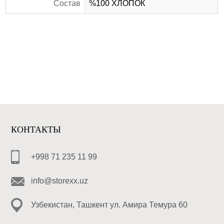
Состав
%100 ХЛОПОК
КОНТАКТЫ
+998 71 235 11 99
info@storexx.uz
Узбекистан, Ташкент ул. Амира Темура 60