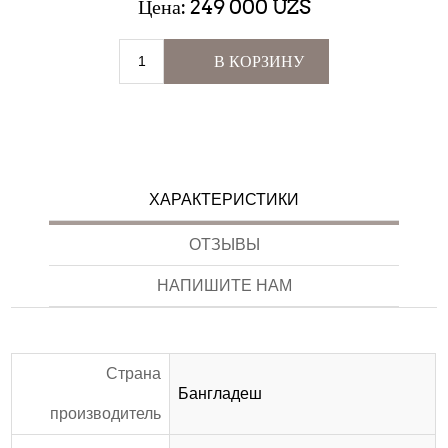
Цена:
249 000 UZS
В КОРЗИНУ
ХАРАКТЕРИСТИКИ
ОТЗЫВЫ
НАПИШИТЕ НАМ
Страна
Бангладеш
производитель