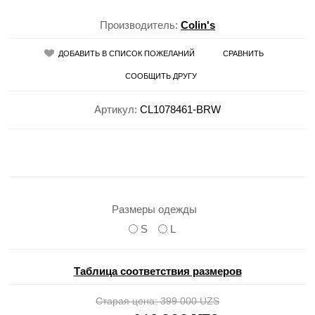
Производитель:
Colin's
ДОБАВИТЬ В СПИСОК ПОЖЕЛАНИЙ
СРАВНИТЬ
СООБЩИТЬ ДРУГУ
Артикул:
CL1078461-BRW
Размеры одежды
S
L
Таблица соответствия размеров
Старая цена:
399 000 UZS