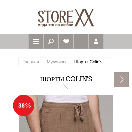
Главная
Мужчины
Шорты Colin's
ШОРТЫ COLIN'S
-38%