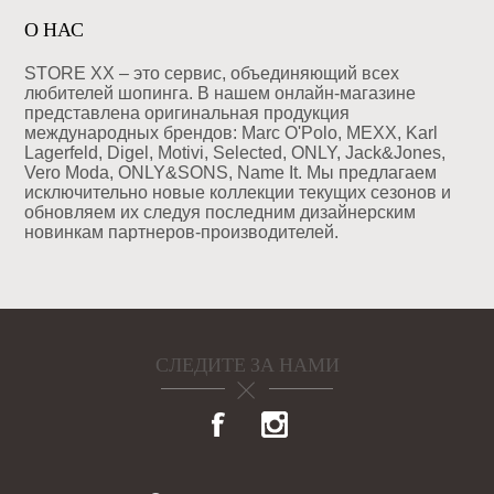
О НАС
STORE XX – это сервис, объединяющий всех
любителей шопинга. В нашем онлайн-магазине
представлена оригинальная продукция
международных брендов: Marc O'Polo, MEXX, Karl
Lagerfeld, Digel, Motivi, Selected, ONLY, Jack&Jones,
Vero Moda, ONLY&SONS, Name It. Мы предлагаем
исключительно новые коллекции текущих сезонов и
обновляем их следуя последним дизайнерским
новинкам партнеров-производителей.
СЛЕДИТЕ ЗА НАМИ