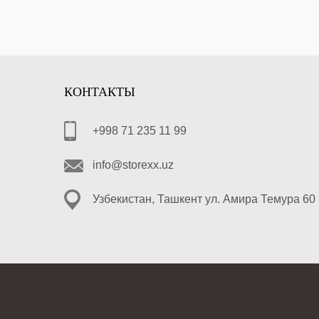
КОНТАКТЫ
+998 71 235 11 99
info@storexx.uz
Узбекистан, Ташкент ул. Амира Темура 60