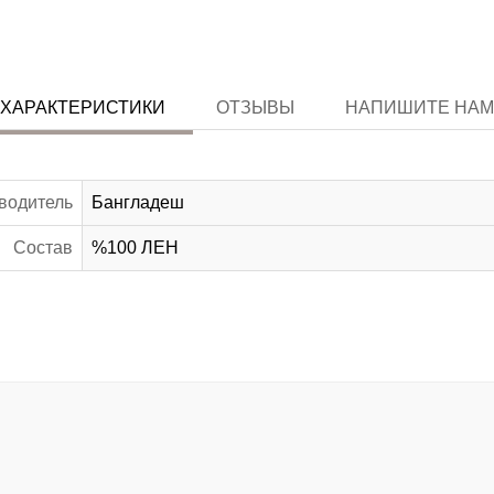
ХАРАКТЕРИСТИКИ
ОТЗЫВЫ
НАПИШИТЕ НАМ
водитель
Бангладеш
Состав
%100 ЛЕН