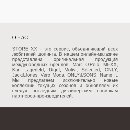
О НАС
STORE XX – это сервис, объединяющий всех
любителей шопинга. В нашем онлайн-магазине
представлена оригинальная продукция
международных брендов: Marc O'Polo, MEXX,
Karl Lagerfeld, Digel, Motivi, Selected, ONLY,
Jack&Jones, Vero Moda, ONLY&SONS, Name It.
Мы предлагаем исключительно новые
коллекции текущих сезонов и обновляем их
следуя последним дизайнерским новинкам
партнеров-производителей.