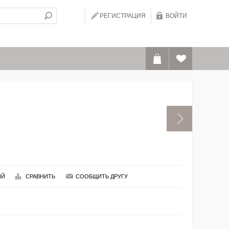
РЕГИСТРАЦИЯ
ВОЙТИ
ИЙ
СРАВНИТЬ
СООБЩИТЬ ДРУГУ