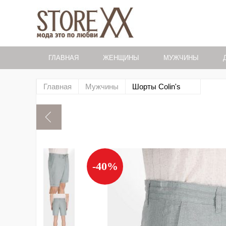
ГЛАВНАЯ
ЖЕНЩИНЫ
МУЖЧИНЫ
Главная
Мужчины
Шорты Colin's
-40%