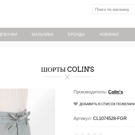
ДЕВОЧКИ
МАЛЬЧИКИ
БРЕНДЫ
НОВИНКИ
ШОРТЫ COLIN'S
Производитель:
Colin's
ДОБАВИТЬ В СПИСОК ПОЖЕЛАН
Артикул:
CL1074528-FGR