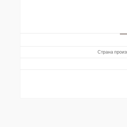
Страна произ