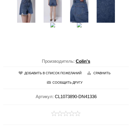
Производитель:
Colin's
ДОБАВИТЬ В СПИСОК ПОЖЕЛАНИЙ
СРАВНИТЬ
СООБЩИТЬ ДРУГУ
Артикул:
CL1073890-DN41336