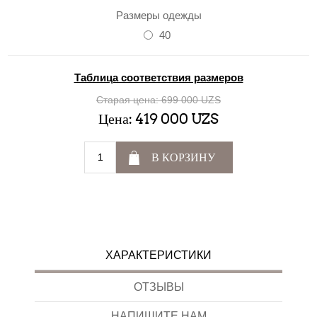
Размеры одежды
40
Таблица соответствия размеров
Старая цена:
699 000 UZS
Цена:
419 000 UZS
В КОРЗИНУ
ХАРАКТЕРИСТИКИ
ОТЗЫВЫ
НАПИШИТЕ НАМ