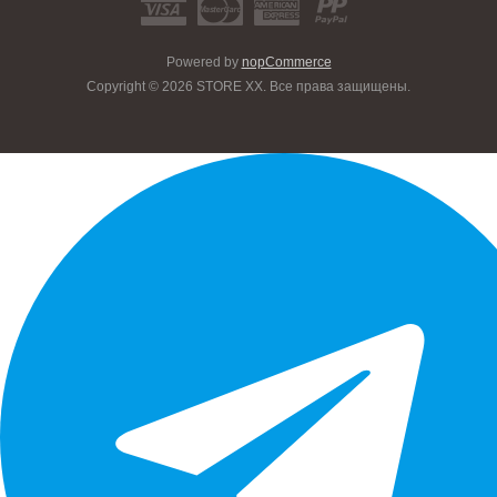
Powered by
nopCommerce
Copyright © 2026 STORE XX. Все права защищены.