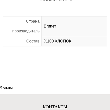
Страна
Египет
производитель
Состав
%100 ХЛОПОК
Фильтры
КОНТАКТЫ