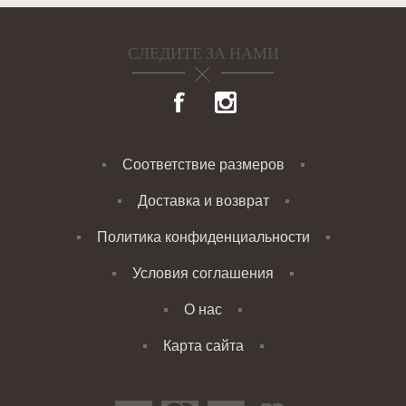
СЛЕДИТЕ ЗА НАМИ
Соответствие размеров
Доставка и возврат
Политика конфиденциальности
Условия соглашения
О нас
Карта сайта