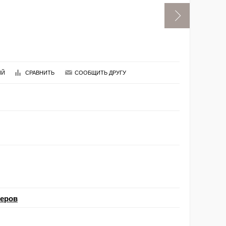
ИЙ
СРАВНИТЬ
СООБЩИТЬ ДРУГУ
меров