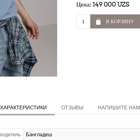
Цена:
149 000 UZS
В КОРЗИНУ
ХАРАКТЕРИСТИКИ
ОТЗЫВЫ
НАПИШИТЕ НАМ
водитель
Бангладеш