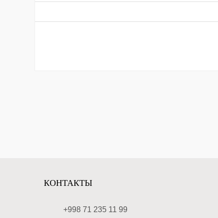
КОНТАКТЫ
+998 71 235 11 99