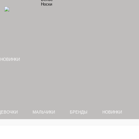
Носки
НОВИНКИ
ДЕВОЧКИ
МАЛЬЧИКИ
БРЕНДЫ
НОВИНКИ