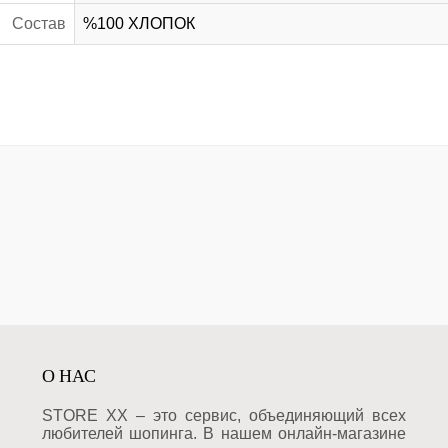
Состав
%100 ХЛОПОК
О НАС
STORE XX – это сервис, объединяющий всех
любителей шопинга. В нашем онлайн-магазине