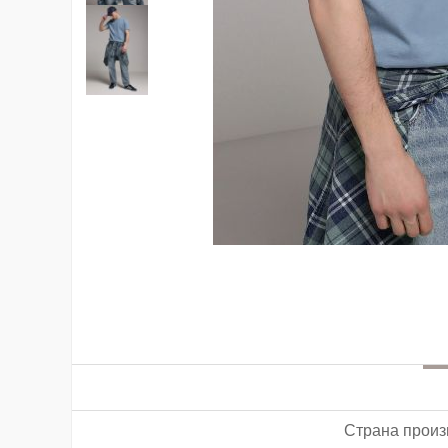
Страна произ