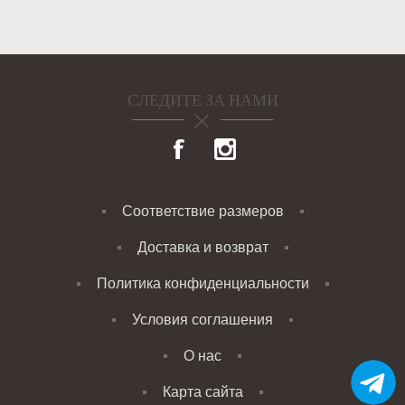
СЛЕДИТЕ ЗА НАМИ
Соответствие размеров
Доставка и возврат
Политика конфиденциальности
Условия соглашения
О нас
Карта сайта