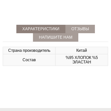
ХАРАКТЕРИСТИКИ
ОТЗЫВЫ
НАПИШИТЕ НАМ
Страна производитель
Китай
%95 ХЛОПОК %5
Состав
ЭЛАСТАН