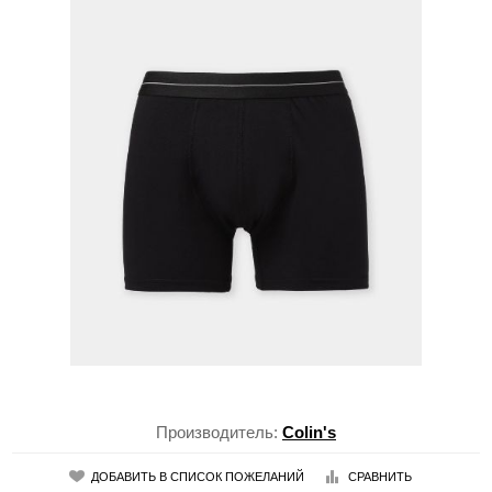
Производитель:
Colin's
ДОБАВИТЬ В СПИСОК ПОЖЕЛАНИЙ
СРАВНИТЬ