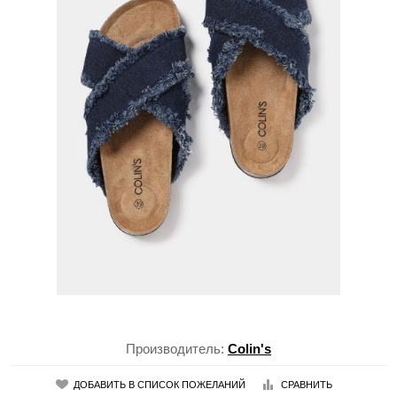
Производитель:
Colin's
ДОБАВИТЬ В СПИСОК ПОЖЕЛАНИЙ
СРАВНИТЬ