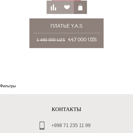
ПЛАТЬЕ Y.A.S
447 000 UZS
1 490 000 UZS
Фильтры
КОНТАКТЫ
+998 71 235 11 99