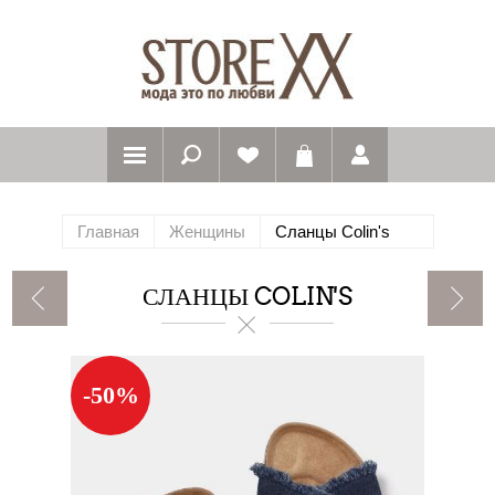
Главная
Женщины
Сланцы Colin's
СЛАНЦЫ COLIN'S
-50%