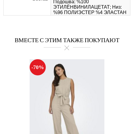
Подошва: %100
ЭТИЛЁНВИНИЛАЦЕТАТ; Низ:
%96 ПОЛИЭСТЕР %4 ЭЛАСТАН
ВМЕСТЕ С ЭТИМ ТАКЖЕ ПОКУПАЮТ
-70%