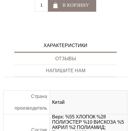
В КОРЗИНУ
ХАРАКТЕРИСТИКИ
ОТЗЫВЫ
НАПИШИТЕ НАМ
Страна
Китай
производитель
Верх: %55 ХЛОПОК %28
ПОЛИЭСТЕР %10 ВИСКОЗА %5
АКРИЛ %2 ПОЛИАМИД;
Состав