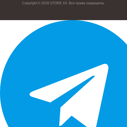
Copyright © 2026 STORE XX. Все права защищены.