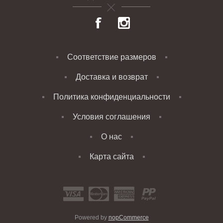
Соответствие размеров
Доставка и возврат
Политика конфиденциальности
Условия соглашения
О нас
Карта сайта
Powered by
nopCommerce