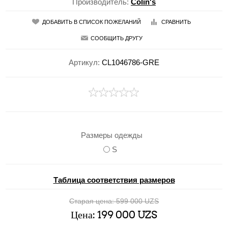
Производитель:
Colin's
ДОБАВИТЬ В СПИСОК ПОЖЕЛАНИЙ
СРАВНИТЬ
СООБЩИТЬ ДРУГУ
Артикул:
CL1046786-GRE
Размеры одежды
S
Таблица соответствия размеров
Старая цена:
599 000 UZS
Цена:
199 000 UZS