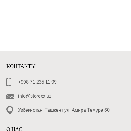
КОНТАКТЫ
+998 71 235 11 99
info@storexx.uz
Узбекистан, Ташкент ул. Амира Темура 60
О НАС