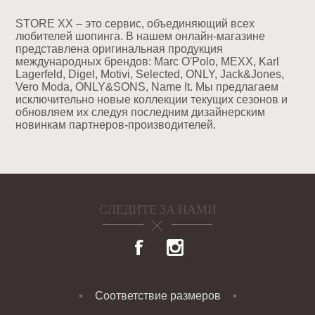
STORE XX – это сервис, объединяющий всех
любителей шопинга. В нашем онлайн-магазине
представлена оригинальная продукция
международных брендов: Marc O'Polo, MEXX, Karl
Lagerfeld, Digel, Motivi, Selected, ONLY, Jack&Jones,
Vero Moda, ONLY&SONS, Name It. Мы предлагаем
исключительно новые коллекции текущих сезонов и
обновляем их следуя последним дизайнерским
новинкам партнеров-производителей.
СЛЕДИТЕ ЗА НАМИ
Соответствие размеров