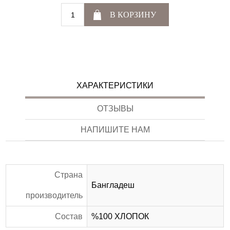
В КОРЗИНУ
ХАРАКТЕРИСТИКИ
ОТЗЫВЫ
НАПИШИТЕ НАМ
Страна
Бангладеш
производитель
Состав
%100 ХЛОПОК