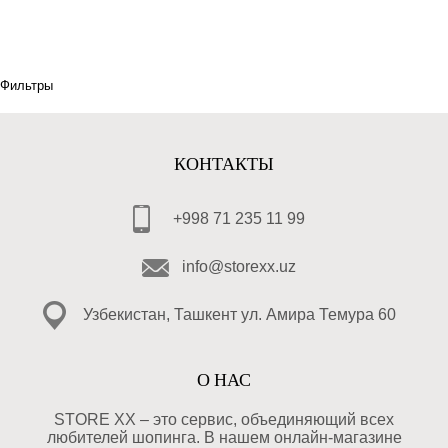
Фильтры
КОНТАКТЫ
+998 71 235 11 99
info@storexx.uz
Узбекистан, Ташкент ул. Амира Темура 60
О НАС
STORE XX – это сервис, объединяющий всех
любителей шопинга. В нашем онлайн-магазине