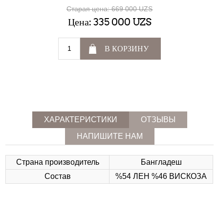
Старая цена:
669 000 UZS
Цена:
335 000 UZS
В КОРЗИНУ
ХАРАКТЕРИСТИКИ
ОТЗЫВЫ
НАПИШИТЕ НАМ
Страна производитель
Бангладеш
Состав
%54 ЛЕН %46 ВИСКОЗА