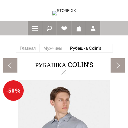
Главная
Мужчины
Рубашка Colin's
РУБАШКА COLIN'S
-50%