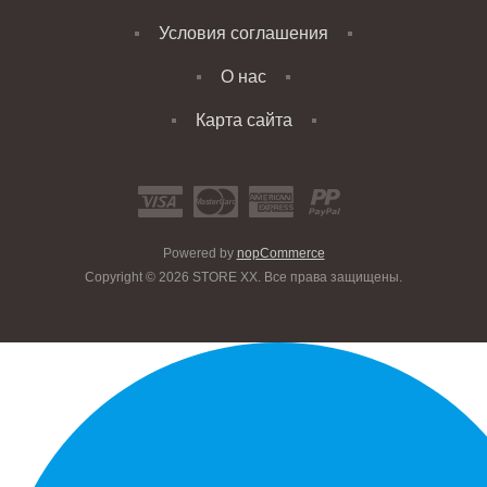
Условия соглашения
О нас
Карта сайта
Powered by
nopCommerce
Copyright © 2026 STORE XX. Все права защищены.