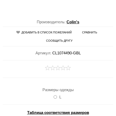
Производитель:
Colin's
ДОБАВИТЬ В СПИСОК ПОЖЕЛАНИЙ
СРАВНИТЬ
СООБЩИТЬ ДРУГУ
Артикул:
CL1074490-GBL
Размеры одежды
L
Таблица соответствия размеров