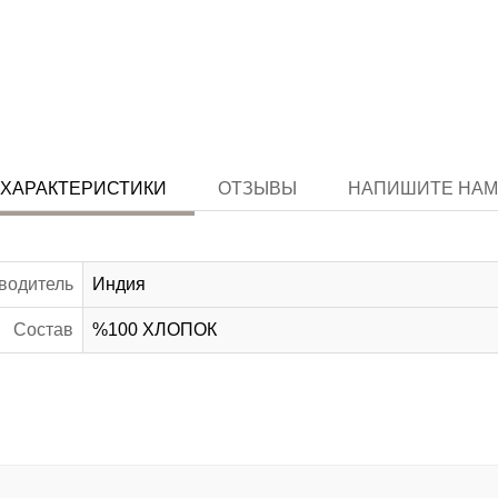
ХАРАКТЕРИСТИКИ
ОТЗЫВЫ
НАПИШИТЕ НАМ
водитель
Индия
Состав
%100 ХЛОПОК