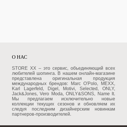
О НАС
STORE XX – это сервис, объединяющий всех
любителей шопинга. В нашем онлайн-магазине
представлена оригинальная продукция
международных брендов: Marc O'Polo, MEXX,
Karl Lagerfeld, Digel, Motivi, Selected, ONLY,
Jack&Jones, Vero Moda, ONLY&SONS, Name It.
Мы предлагаем исключительно новые
коллекции текущих сезонов и обновляем их
следуя последним дизайнерским новинкам
партнеров-производителей.