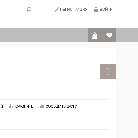
РЕГИСТРАЦИЯ
ВОЙТИ
ИЙ
СРАВНИТЬ
СООБЩИТЬ ДРУГУ