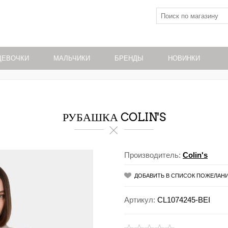
ДЕВОЧКИ
МАЛЬЧИКИ
БРЕНДЫ
НОВИНКИ
РУБАШКА COLIN'S
Производитель:
Colin's
ДОБАВИТЬ В СПИСОК ПОЖЕЛАН
Артикул:
CL1074245-BEI