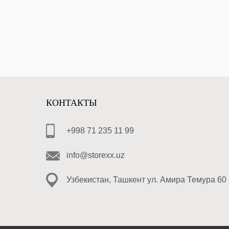
КОНТАКТЫ
+998 71 235 11 99
info@storexx.uz
Узбекистан, Ташкент ул. Амира Темура 60