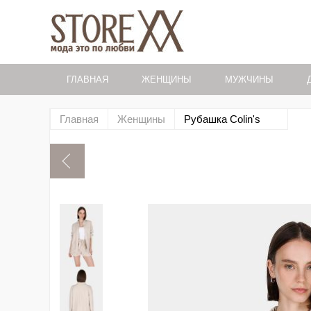
ГЛАВНАЯ
ЖЕНЩИНЫ
МУЖЧИНЫ
Главная
Женщины
Рубашка Colin's