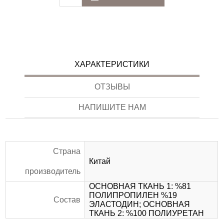
ХАРАКТЕРИСТИКИ
ОТЗЫВЫ
НАПИШИТЕ НАМ
Страна
Китай
производитель
ОСНОВНАЯ ТКАНЬ 1: %81
ПОЛИПPОПИЛЕН %19
Состав
ЭЛАСТОДИН; ОСНОВНАЯ
ТКАНЬ 2: %100 ПОЛИУРЕТАН