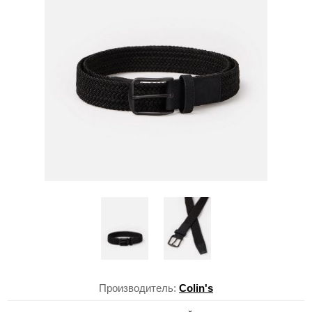
Производитель:
Colin's