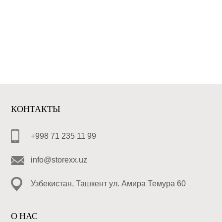
КОНТАКТЫ
+998 71 235 11 99
info@storexx.uz
Узбекистан, Ташкент ул. Амира Темура 60
О НАС