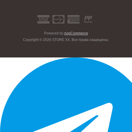
Powered by
nopCommerce
Copyright © 2026 STORE XX. Все права защищены.