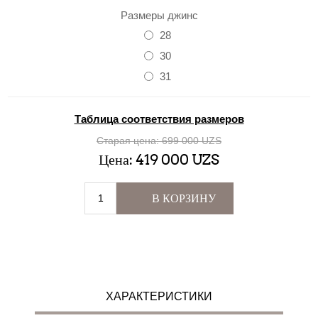
Размеры джинс
28
30
31
Таблица соответствия размеров
Старая цена:
699 000 UZS
Цена:
419 000 UZS
В КОРЗИНУ
ХАРАКТЕРИСТИКИ