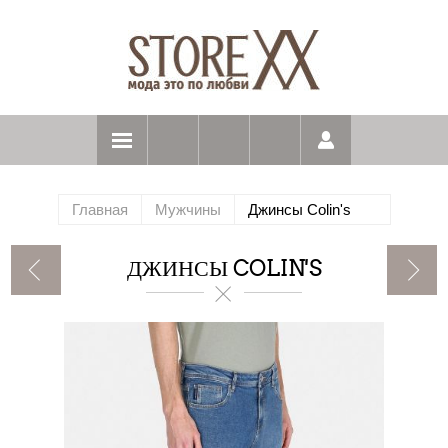
Главная
Мужчины
Джинсы Colin's
ДЖИНСЫ COLIN'S