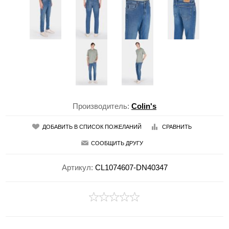
Производитель:
Colin's
ДОБАВИТЬ В СПИСОК ПОЖЕЛАНИЙ
СРАВНИТЬ
СООБЩИТЬ ДРУГУ
Артикул:
CL1074607-DN40347