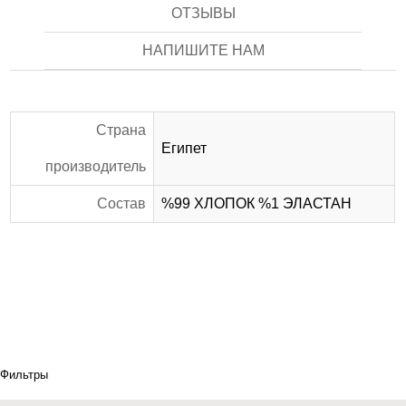
ОТЗЫВЫ
НАПИШИТЕ НАМ
Страна
Египет
производитель
Состав
%99 ХЛОПОК %1 ЭЛАСТАН
Фильтры