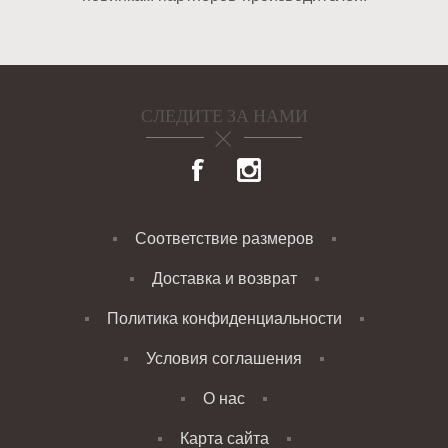
СЛЕДИТЕ ЗА НАМИ
Соответствие размеров
Доставка и возврат
Политика конфиденциальности
Условия соглашения
О нас
Карта сайта