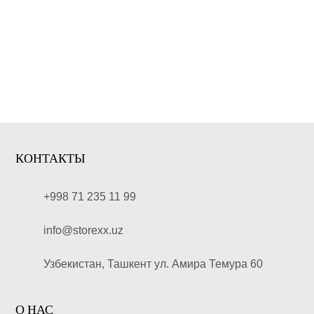
КОНТАКТЫ
+998 71 235 11 99
info@storexx.uz
Узбекистан, Ташкент ул. Амира Темура 60
О НАС