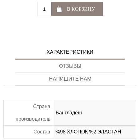
В КОРЗИНУ
ХАРАКТЕРИСТИКИ
ОТЗЫВЫ
НАПИШИТЕ НАМ
Страна
Бангладеш
производитель
Состав
%98 ХЛОПОК %2 ЭЛАСТАН