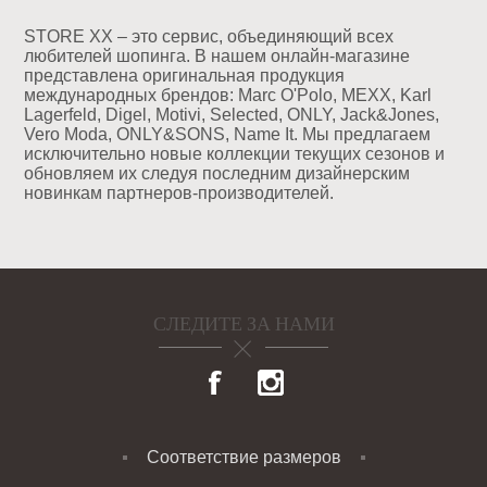
STORE XX – это сервис, объединяющий всех
любителей шопинга. В нашем онлайн-магазине
представлена оригинальная продукция
международных брендов: Marc O'Polo, MEXX, Karl
Lagerfeld, Digel, Motivi, Selected, ONLY, Jack&Jones,
Vero Moda, ONLY&SONS, Name It. Мы предлагаем
исключительно новые коллекции текущих сезонов и
обновляем их следуя последним дизайнерским
новинкам партнеров-производителей.
СЛЕДИТЕ ЗА НАМИ
Соответствие размеров