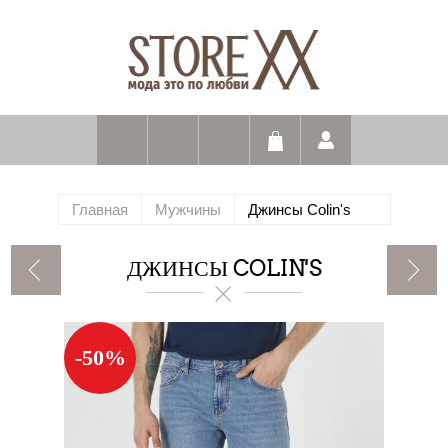
Главная
Мужчины
Джинсы Colin's
ДЖИНСЫ COLIN'S
-50%