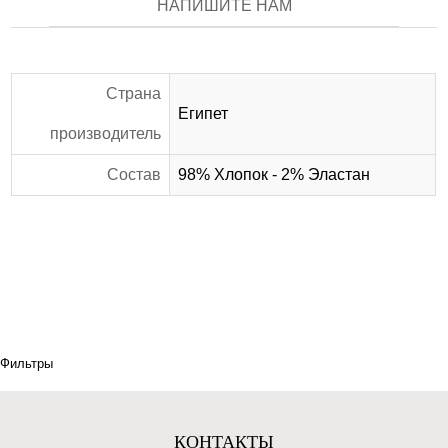
НАПИШИТЕ НАМ
Страна
Египет
производитель
Состав
98% Хлопок - 2% Эластан
Фильтры
КОНТАКТЫ