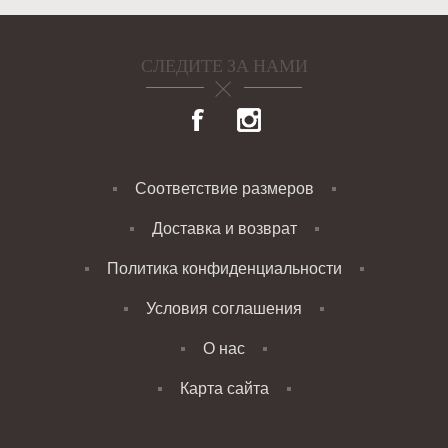
СЛЕДИТЕ ЗА НАМИ
Соответствие размеров
Доставка и возврат
Политика конфиденциальности
Условия соглашения
О нас
Карта сайта