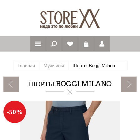
Главная
Мужчины
Шорты Boggi Milano
ШОРТЫ BOGGI MILANO
-50%