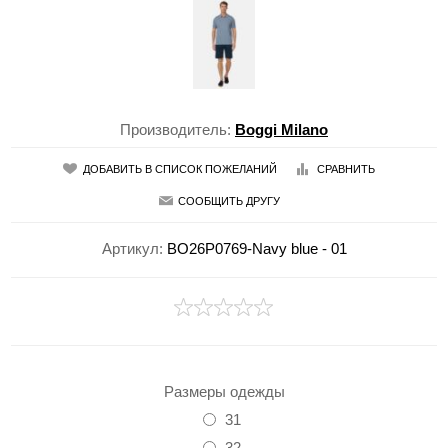
Производитель:
Boggi Milano
ДОБАВИТЬ В СПИСОК ПОЖЕЛАНИЙ
СРАВНИТЬ
СООБЩИТЬ ДРУГУ
Артикул:
BO26P0769-Navy blue - 01
Размеры одежды
31
32