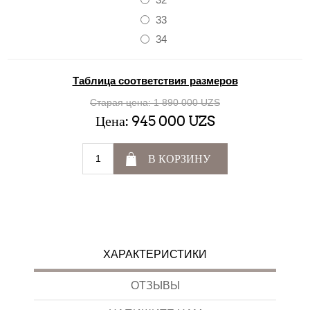
33
34
Таблица соответствия размеров
Старая цена:
1 890 000 UZS
Цена:
945 000 UZS
В КОРЗИНУ
ХАРАКТЕРИСТИКИ
ОТЗЫВЫ