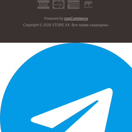
Powered by
nopCommerce
Copyright © 2026 STORE XX. Все права защищены.