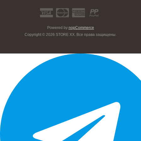
Powered by
nopCommerce
Copyright © 2026 STORE XX. Все права защищены.