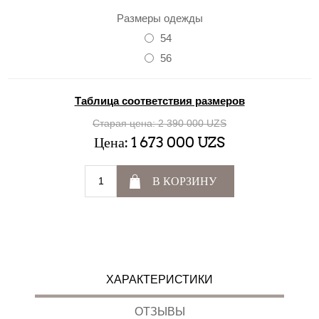
Размеры одежды
54
56
Таблица соответствия размеров
Старая цена:
2 390 000 UZS
Цена:
1 673 000 UZS
В КОРЗИНУ
ХАРАКТЕРИСТИКИ
ОТЗЫВЫ