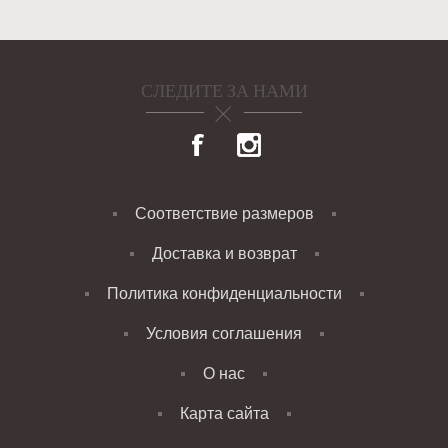
СЛЕДИТЕ ЗА НАМИ
Соответствие размеров
Доставка и возврат
Политика конфиденциальности
Условия соглашения
О нас
Карта сайта