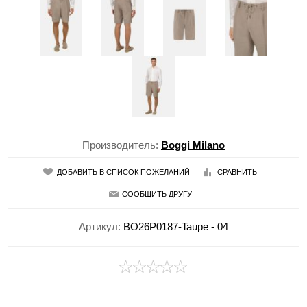
Производитель:
Boggi Milano
ДОБАВИТЬ В СПИСОК ПОЖЕЛАНИЙ
СРАВНИТЬ
СООБЩИТЬ ДРУГУ
Артикул:
BO26P0187-Taupe - 04