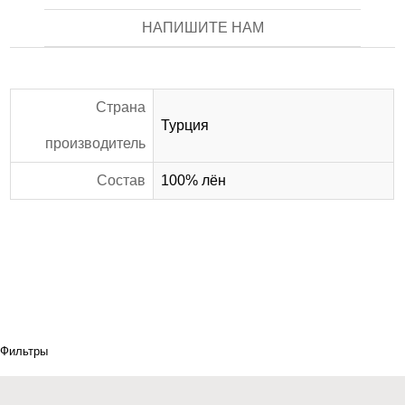
НАПИШИТЕ НАМ
Страна
Турция
производитель
Состав
100% лён
Фильтры