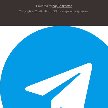
Powered by
nopCommerce
Copyright © 2026 STORE XX. Все права защищены.