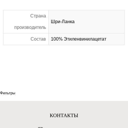
Страна
Шри-Ланка
производитель
Состав
100% Этиленвинилацетат
Фильтры
КОНТАКТЫ