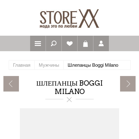
Главная
Мужчины
Шлепанцы Boggi Milano
ШЛЕПАНЦЫ BOGGI
MILANO