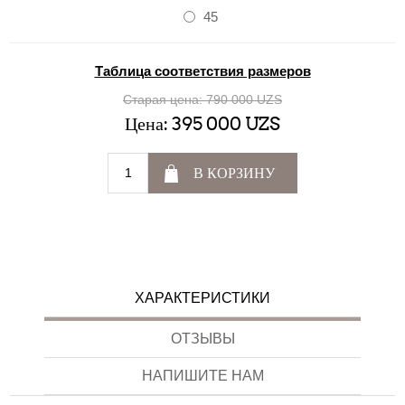
45
Таблица соответствия размеров
Старая цена:
790 000 UZS
Цена:
395 000 UZS
В КОРЗИНУ
ХАРАКТЕРИСТИКИ
ОТЗЫВЫ
НАПИШИТЕ НАМ