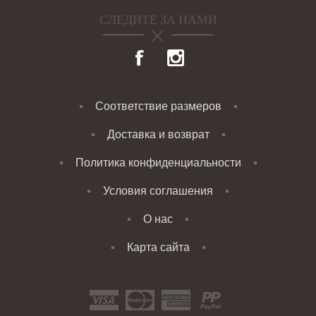
СЛЕДИТЕ ЗА НАМИ
Соответствие размеров
Доставка и возврат
Политика конфиденциальности
Условия соглашения
О нас
Карта сайта