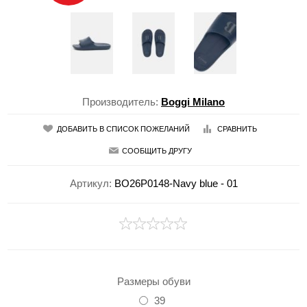
Производитель:
Boggi Milano
ДОБАВИТЬ В СПИСОК ПОЖЕЛАНИЙ
СРАВНИТЬ
СООБЩИТЬ ДРУГУ
Артикул:
BO26P0148-Navy blue - 01
Размеры обуви
39