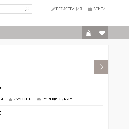
РЕГИСТРАЦИЯ
ВОЙТИ
o
ИЙ
СРАВНИТЬ
СООБЩИТЬ ДРУГУ
5