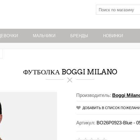
ДЕВОЧКИ
МАЛЬЧИКИ
БРЕНДЫ
НОВИНКИ
ФУТБОЛКА BOGGI MILANO
Производитель:
Boggi Milan
ДОБАВИТЬ В СПИСОК ПОЖЕЛАН
Артикул:
BO26P0923-Blue - 0