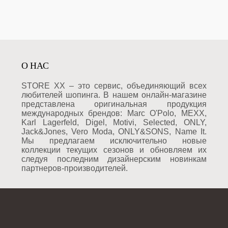
О НАС
STORE XX – это сервис, объединяющий всех
любителей шопинга. В нашем онлайн-магазине
представлена оригинальная продукция
международных брендов: Marc O'Polo, MEXX,
Karl Lagerfeld, Digel, Motivi, Selected, ONLY,
Jack&Jones, Vero Moda, ONLY&SONS, Name It.
Мы предлагаем исключительно новые
коллекции текущих сезонов и обновляем их
следуя последним дизайнерским новинкам
партнеров-производителей.