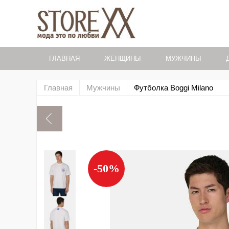
ГЛАВНАЯ
ЖЕНЩИНЫ
МУЖЧИНЫ
Главная
Мужчины
Футболка Boggi Milano
-50%