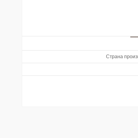
Страна произ