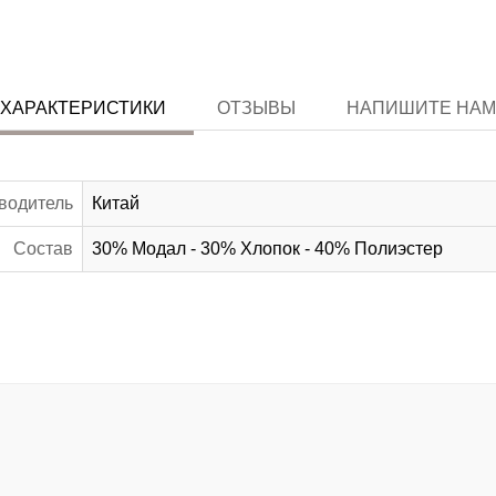
ХАРАКТЕРИСТИКИ
ОТЗЫВЫ
НАПИШИТЕ НАМ
водитель
Китай
Состав
30% Модал - 30% Хлопок - 40% Полиэстер