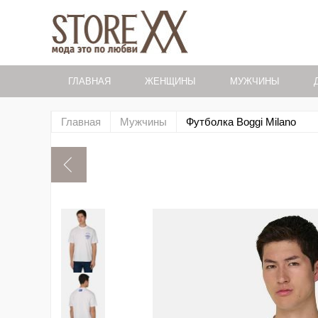
ГЛАВНАЯ
ЖЕНЩИНЫ
МУЖЧИНЫ
Главная
Мужчины
Футболка Boggi Milano