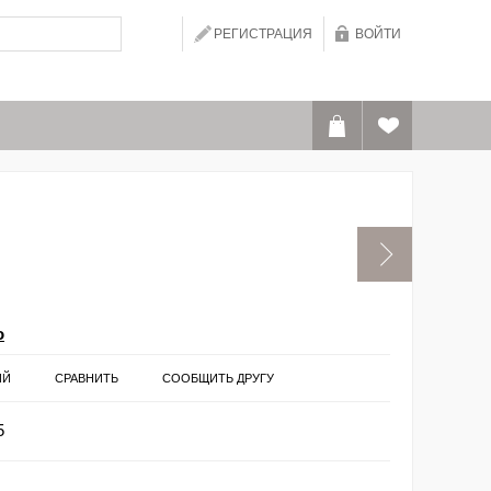
РЕГИСТРАЦИЯ
ВОЙТИ
o
ИЙ
СРАВНИТЬ
СООБЩИТЬ ДРУГУ
5