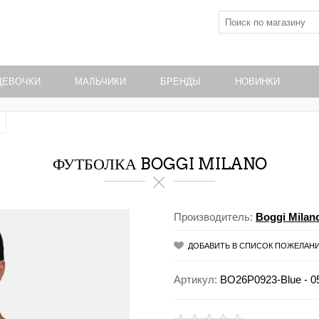
ДЕВОЧКИ
МАЛЬЧИКИ
БРЕНДЫ
НОВИНКИ
ФУТБОЛКА BOGGI MILANO
Производитель:
Boggi Milan
ДОБАВИТЬ В СПИСОК ПОЖЕЛАН
Артикул:
BO26P0923-Blue - 0