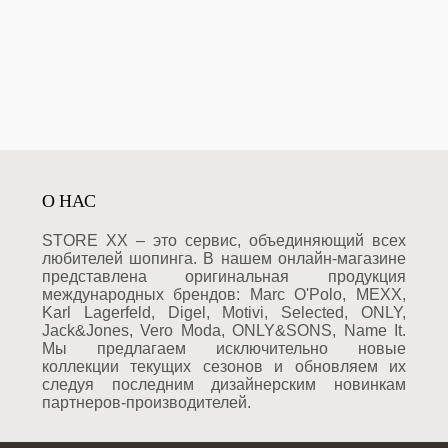
О НАС
STORE XX – это сервис, объединяющий всех
любителей шопинга. В нашем онлайн-магазине
представлена оригинальная продукция
международных брендов: Marc O'Polo, MEXX,
Karl Lagerfeld, Digel, Motivi, Selected, ONLY,
Jack&Jones, Vero Moda, ONLY&SONS, Name It.
Мы предлагаем исключительно новые
коллекции текущих сезонов и обновляем их
следуя последним дизайнерским новинкам
партнеров-производителей.