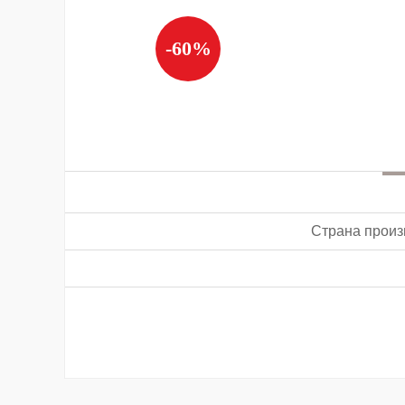
-60%
Страна произ