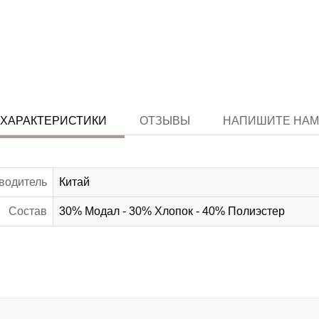
ХАРАКТЕРИСТИКИ
ОТЗЫВЫ
НАПИШИТЕ НАМ
водитель
Китай
Состав
30% Модал - 30% Хлопок - 40% Полиэстер