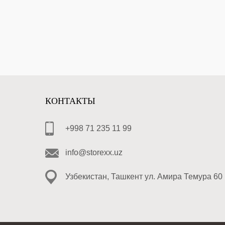
КОНТАКТЫ
+998 71 235 11 99
info@storexx.uz
Узбекистан, Ташкент ул. Амира Темура 60