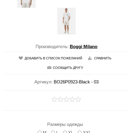
Производитель:
Boggi Milano
ДОБАВИТЬ В СПИСОК ПОЖЕЛАНИЙ
СРАВНИТЬ
СООБЩИТЬ ДРУГУ
Артикул:
BO26P0923-Black - 03
Размеры одежды
M
L
XL
XXL