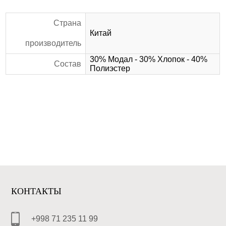
Страна
Китай
производитель
30% Модал - 30% Хлопок - 40%
Состав
Полиэстер
КОНТАКТЫ
+998 71 235 11 99