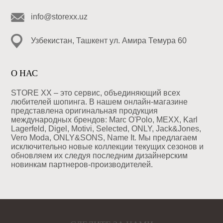
info@storexx.uz
Узбекистан, Ташкент ул. Амира Темура 60
О НАС
STORE XX – это сервис, объединяющий всех
любителей шопинга. В нашем онлайн-магазине
представлена оригинальная продукция
международных брендов: Marc O'Polo, MEXX, Karl
Lagerfeld, Digel, Motivi, Selected, ONLY, Jack&Jones,
Vero Moda, ONLY&SONS, Name It. Мы предлагаем
исключительно новые коллекции текущих сезонов и
обновляем их следуя последним дизайнерским
новинкам партнеров-производителей.