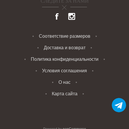
СЛЕДИТЕ ЗА НАМИ
Соответствие размеров
Доставка и возврат
Политика конфиденциальности
Условия соглашения
О нас
Карта сайта