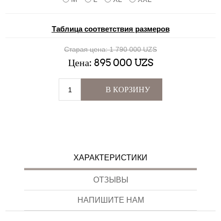
Таблица соответствия размеров
Старая цена:
1 790 000 UZS
Цена:
895 000 UZS
В КОРЗИНУ
ХАРАКТЕРИСТИКИ
ОТЗЫВЫ
НАПИШИТЕ НАМ