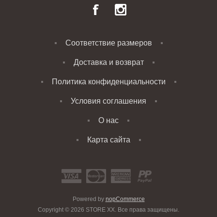
Соответствие размеров
Доставка и возврат
Политика конфиденциальности
Условия соглашения
О нас
Карта сайта
Powered by
nopCommerce
Copyright © 2026 STORE XX. Все права защищены.