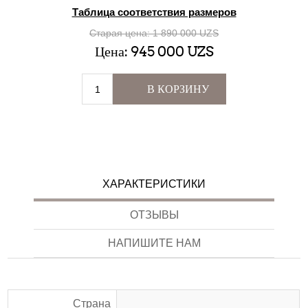
Таблица соответствия размеров
Старая цена:
1 890 000 UZS
Цена:
945 000 UZS
В КОРЗИНУ
ХАРАКТЕРИСТИКИ
ОТЗЫВЫ
НАПИШИТЕ НАМ
Страна