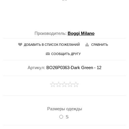
Производитель:
Boggi Milano
ДОБАВИТЬ В СПИСОК ПОЖЕЛАНИЙ
СРАВНИТЬ
СООБЩИТЬ ДРУГУ
Артикул:
BO26P0363-Dark Green - 12
Размеры одежды
S