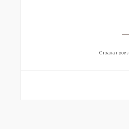
Страна произ