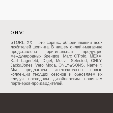
О НАС
STORE XX – это сервис, объединяющий всех
любителей шопинга. В нашем онлайн-магазине
представлена оригинальная продукция
международных брендов: Marc O'Polo, MEXX,
Karl Lagerfeld, Digel, Motivi, Selected, ONLY,
Jack&Jones, Vero Moda, ONLY&SONS, Name It.
Мы предлагаем исключительно новые
коллекции текущих сезонов и обновляем их
следуя последним дизайнерским новинкам
партнеров-производителей.