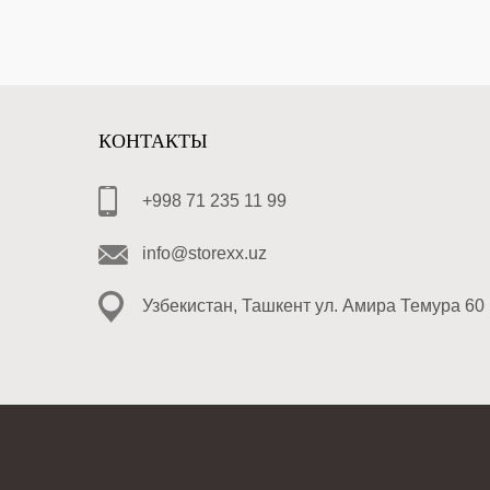
КОНТАКТЫ
+998 71 235 11 99
info@storexx.uz
Узбекистан, Ташкент ул. Амира Темура 60