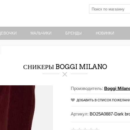
ДЕВОЧКИ
МАЛЬЧИКИ
БРЕНДЫ
НОВИНКИ
СНИКЕРЫ BOGGI MILANO
Производитель:
Boggi Milan
ДОБАВИТЬ В СПИСОК ПОЖЕЛАН
Артикул:
BO25A0887-Dark bro