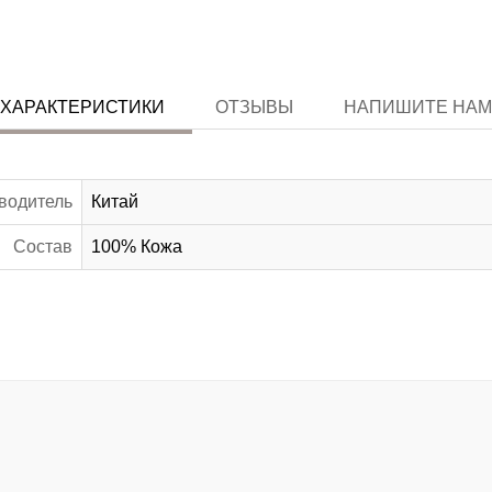
ХАРАКТЕРИСТИКИ
ОТЗЫВЫ
НАПИШИТЕ НАМ
водитель
Китай
Состав
100% Кожа