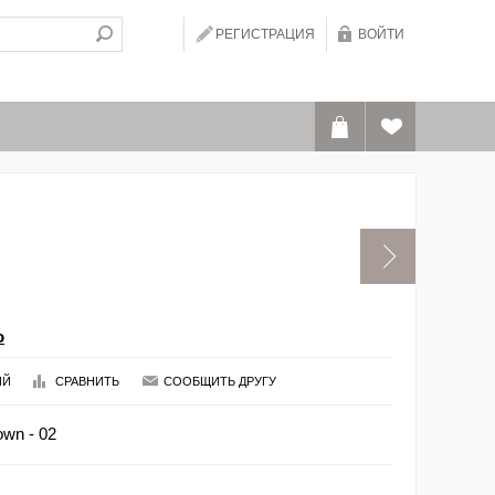
РЕГИСТРАЦИЯ
ВОЙТИ
o
ИЙ
СРАВНИТЬ
СООБЩИТЬ ДРУГУ
wn - 02