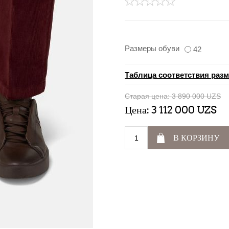
Размеры обуви
42
Таблица соответствия раз
Старая цена:
3 890 000 UZS
Цена:
3 112 000 UZS
В КОРЗИНУ