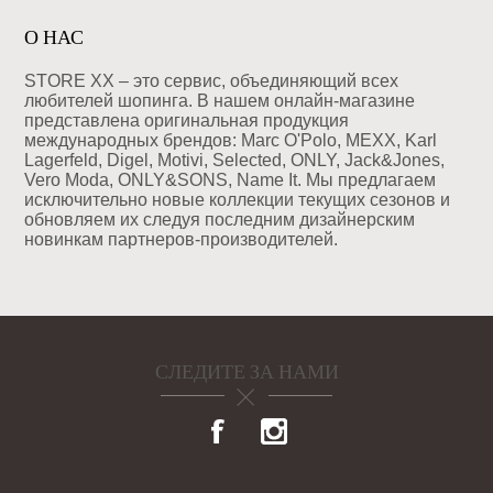
О НАС
STORE XX – это сервис, объединяющий всех
любителей шопинга. В нашем онлайн-магазине
представлена оригинальная продукция
международных брендов: Marc O'Polo, MEXX, Karl
Lagerfeld, Digel, Motivi, Selected, ONLY, Jack&Jones,
Vero Moda, ONLY&SONS, Name It. Мы предлагаем
исключительно новые коллекции текущих сезонов и
обновляем их следуя последним дизайнерским
новинкам партнеров-производителей.
СЛЕДИТЕ ЗА НАМИ