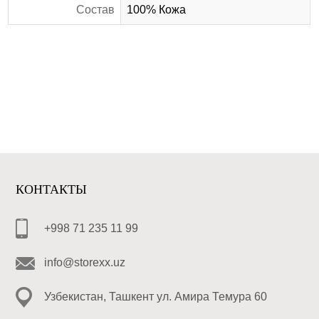
Состав
100% Кожа
КОНТАКТЫ
+998 71 235 11 99
info@storexx.uz
Узбекистан, Ташкент ул. Амира Темура 60