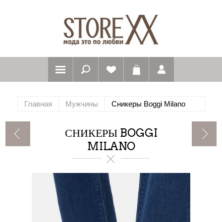
Главная
Мужчины
Сникеры Boggi Milano
СНИКЕРЫ BOGGI
MILANO