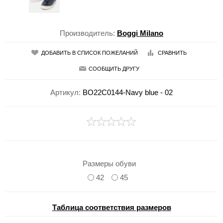
Производитель:
Boggi Milano
ДОБАВИТЬ В СПИСОК ПОЖЕЛАНИЙ
СРАВНИТЬ
СООБЩИТЬ ДРУГУ
Артикул:
BO22C0144-Navy blue - 02
Размеры обуви
42
45
Таблица соответствия размеров