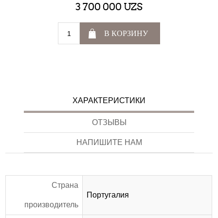
3 700 000 UZS
В КОРЗИНУ
ХАРАКТЕРИСТИКИ
ОТЗЫВЫ
НАПИШИТЕ НАМ
Страна
Португалия
производитель