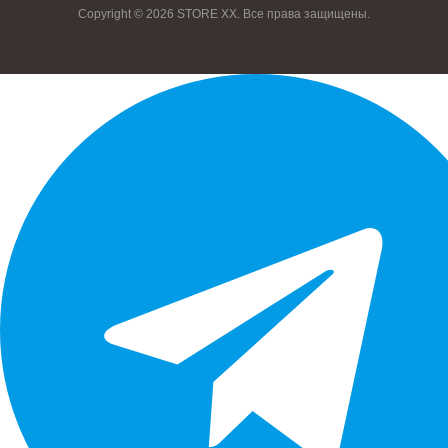
Copyright © 2026 STORE XX. Все права защищены.