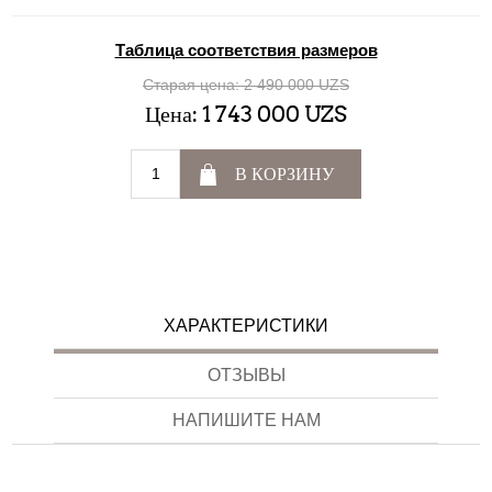
Таблица соответствия размеров
Старая цена:
2 490 000 UZS
Цена:
1 743 000 UZS
В КОРЗИНУ
ХАРАКТЕРИСТИКИ
ОТЗЫВЫ
НАПИШИТЕ НАМ