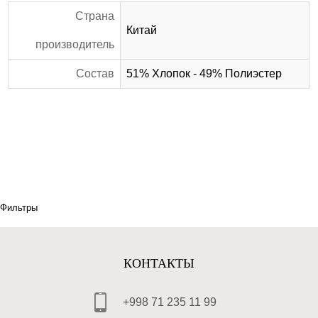
Страна
Китай
производитель
Состав
51% Хлопок - 49% Полиэстер
Фильтры
КОНТАКТЫ
+998 71 235 11 99