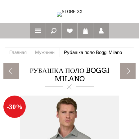
Главная
Мужчины
Рубашка поло Boggi Milano
РУБАШКА ПОЛО BOGGI
MILANO
-30%