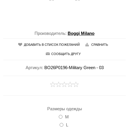
Производитель:
Boggi Milano
ДОБАВИТЬ В СПИСОК ПОЖЕЛАНИЙ
СРАВНИТЬ
СООБЩИТЬ ДРУГУ
Артикул:
BO26P0196-Military Green - 03
Размеры одежды
M
L