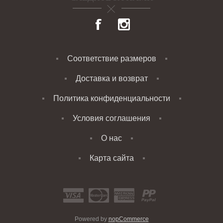
Соответствие размеров
Доставка и возврат
Политика конфиденциальности
Условия соглашения
О нас
Карта сайта
Powered by
nopCommerce