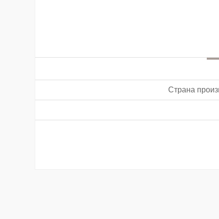
Страна произ