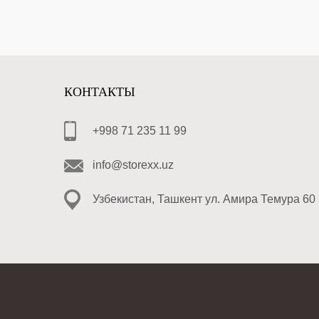
КОНТАКТЫ
+998 71 235 11 99
info@storexx.uz
Узбекистан, Ташкент ул. Амира Темура 60