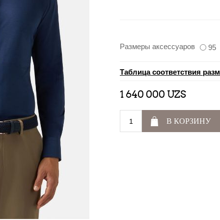
Размеры аксессуаров
95
Таблица соответствия раз
1 640 000 UZS
В КОРЗИНУ