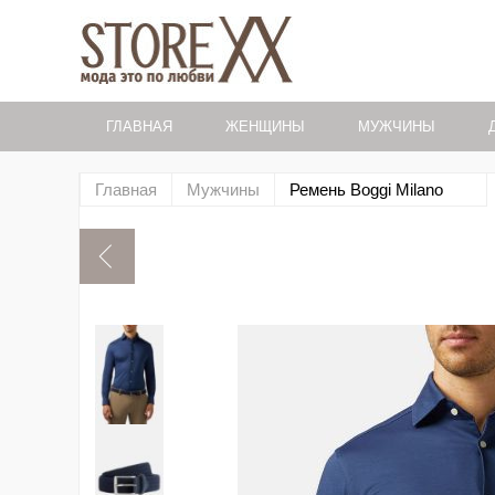
ГЛАВНАЯ
ЖЕНЩИНЫ
МУЖЧИНЫ
Главная
Мужчины
Ремень Boggi Milano