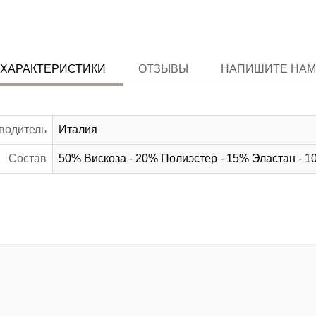
ХАРАКТЕРИСТИКИ
ОТЗЫВЫ
НАПИШИТЕ НАМ
водитель
Италия
Состав
50% Вискоза - 20% Полиэстер - 15% Эластан - 