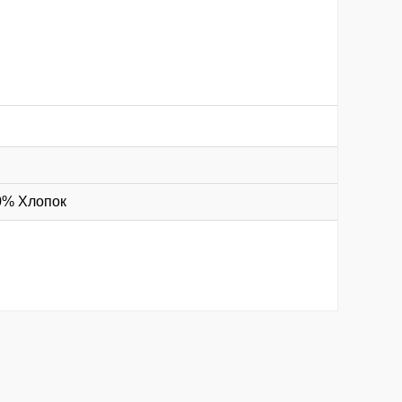
10% Хлопок