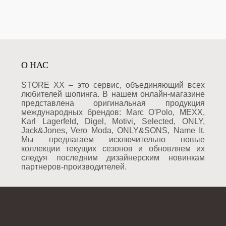
О НАС
STORE XX – это сервис, объединяющий всех
любителей шопинга. В нашем онлайн-магазине
представлена оригинальная продукция
международных брендов: Marc O'Polo, MEXX,
Karl Lagerfeld, Digel, Motivi, Selected, ONLY,
Jack&Jones, Vero Moda, ONLY&SONS, Name It.
Мы предлагаем исключительно новые
коллекции текущих сезонов и обновляем их
следуя последним дизайнерским новинкам
партнеров-производителей.