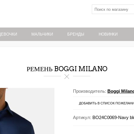
ДЕВОЧКИ
МАЛЬЧИКИ
БРЕНДЫ
НОВИНКИ
РЕМЕНЬ BOGGI MILANO
Производитель:
Boggi Milan
ДОБАВИТЬ В СПИСОК ПОЖЕЛАН
Артикул:
BO24C0069-Navy blu