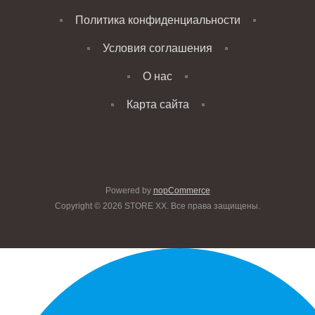
Политика конфиденциальности
Условия соглашения
О нас
Карта сайта
Powered by
nopCommerce
Copyright © 2026 STORE XX. Все права защищены.