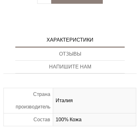
ХАРАКТЕРИСТИКИ
ОТЗЫВЫ
НАПИШИТЕ НАМ
Страна
Италия
производитель
Состав
100% Кожа