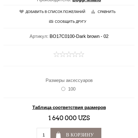
ДОБАВИТЬ В СПИСОК ПОЖЕЛАНИЙ
СРАВНИТЬ
СООБЩИТЬ ДРУГУ
Артикул:
BO17C0100-Dark brown - 02
Размеры аксессуаров
100
Таблица соответствия размеров
1 640 000 UZS
В КОРЗИНУ