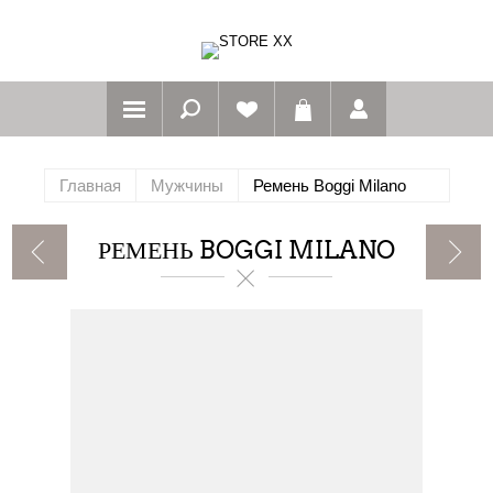
Главная
Мужчины
Ремень Boggi Milano
РЕМЕНЬ BOGGI MILANO