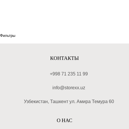
Фильтры
КОНТАКТЫ
+998 71 235 11 99
info@storexx.uz
Узбекистан, Ташкент ул. Амира Темура 60
О НАС