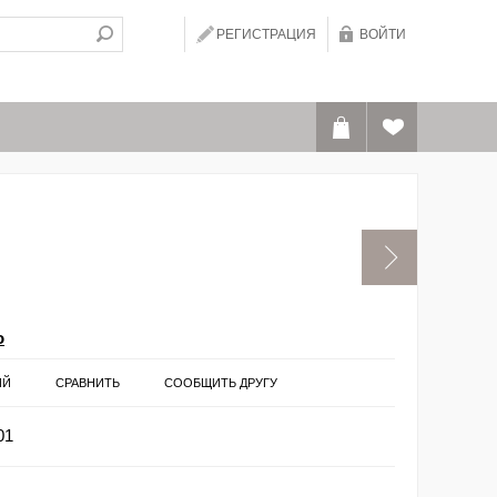
РЕГИСТРАЦИЯ
ВОЙТИ
o
ИЙ
СРАВНИТЬ
СООБЩИТЬ ДРУГУ
01