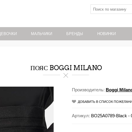
ДЕВОЧКИ
МАЛЬЧИКИ
БРЕНДЫ
НОВИНКИ
ПОЯС BOGGI MILANO
Производитель:
Boggi Milan
ДОБАВИТЬ В СПИСОК ПОЖЕЛАН
Артикул:
BO25A0789-Black - 