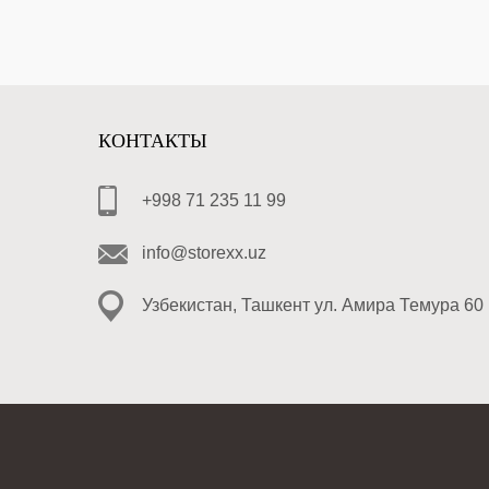
КОНТАКТЫ
+998 71 235 11 99
info@storexx.uz
Узбекистан, Ташкент ул. Амира Темура 60