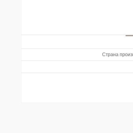
Страна произ