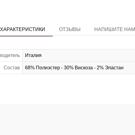
ХАРАКТЕРИСТИКИ
ОТЗЫВЫ
НАПИШИТЕ НАМ
водитель
Италия
Состав
68% Полиэстер - 30% Вискоза - 2% Эластан