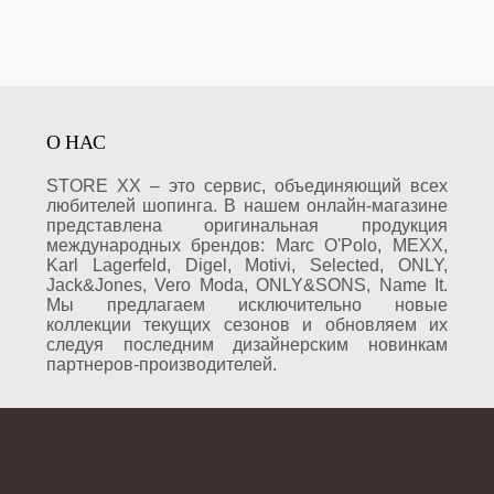
О НАС
STORE XX – это сервис, объединяющий всех
любителей шопинга. В нашем онлайн-магазине
представлена оригинальная продукция
международных брендов: Marc O'Polo, MEXX,
Karl Lagerfeld, Digel, Motivi, Selected, ONLY,
Jack&Jones, Vero Moda, ONLY&SONS, Name It.
Мы предлагаем исключительно новые
коллекции текущих сезонов и обновляем их
следуя последним дизайнерским новинкам
партнеров-производителей.