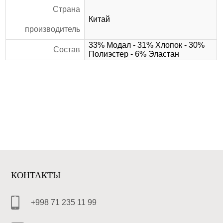
Страна
Китай
производитель
33% Модал - 31% Хлопок - 30%
Состав
Полиэстер - 6% Эластан
КОНТАКТЫ
+998 71 235 11 99