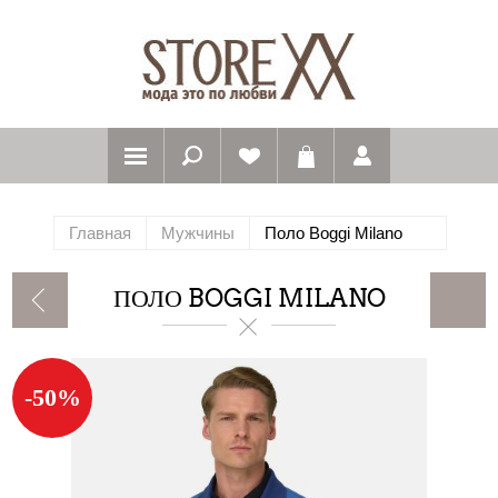
Главная
Мужчины
Поло Boggi Milano
ПОЛО BOGGI MILANO
-50%