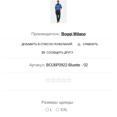
Производитель:
Boggi Milano
ДОБАВИТЬ В СПИСОК ПОЖЕЛАНИЙ
СРАВНИТЬ
СООБЩИТЬ ДРУГУ
Артикул:
BO26P0922-Bluette - 02
Размеры одежды
L
XXL