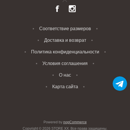
Соответствие размеров
Доставка и возврат
Политика конфиденциальности
Условия соглашения
О нас
Карта сайта
Powered by
nopCommerce
Copyright © 2026 STORE XX. Все права защищены.