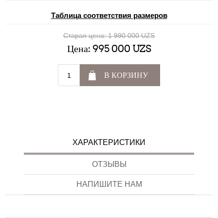
Таблица соответствия размеров
Старая цена:
1 990 000 UZS
Цена:
995 000 UZS
В КОРЗИНУ
ХАРАКТЕРИСТИКИ
ОТЗЫВЫ
НАПИШИТЕ НАМ