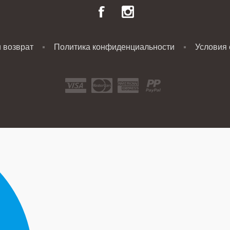
и возврат
Политика конфиденциальности
Условия