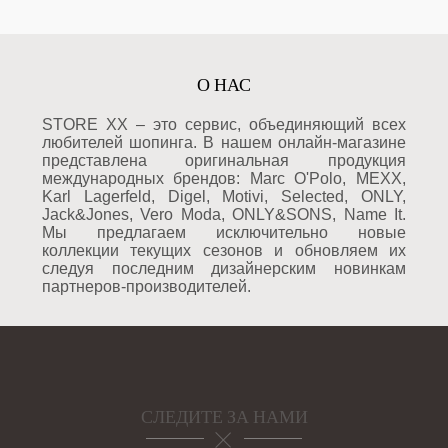
О НАС
STORE XX – это сервис, объединяющий всех
любителей шопинга. В нашем онлайн-магазине
представлена оригинальная продукция
международных брендов: Marc O'Polo, MEXX,
Karl Lagerfeld, Digel, Motivi, Selected, ONLY,
Jack&Jones, Vero Moda, ONLY&SONS, Name It.
Мы предлагаем исключительно новые
коллекции текущих сезонов и обновляем их
следуя последним дизайнерским новинкам
партнеров-производителей.
СЛЕДИТЕ ЗА НАМИ