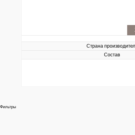
Страна производите
Состав
Фильтры