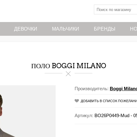
ДЕВОЧКИ
МАЛЬЧИКИ
БРЕНДЫ
НО
ПОЛО BOGGI MILANO
Производитель:
Boggi Milan
ДОБАВИТЬ В СПИСОК ПОЖЕЛАН
Артикул:
BO26P0449-Mud - 0