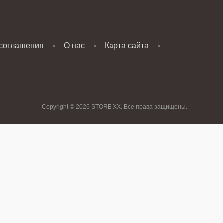
 соглашения
О нас
Карта сайта
Copyright © 2026 STORE XX. Все права защищены.