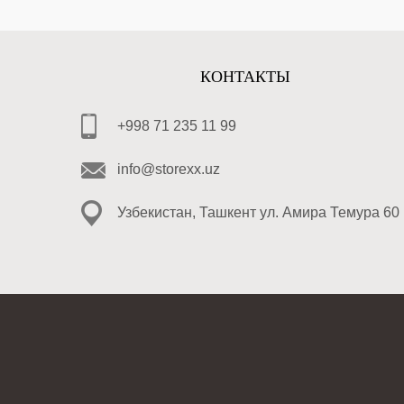
КОНТАКТЫ
+998 71 235 11 99
info@storexx.uz
Узбекистан, Ташкент ул. Амира Темура 60