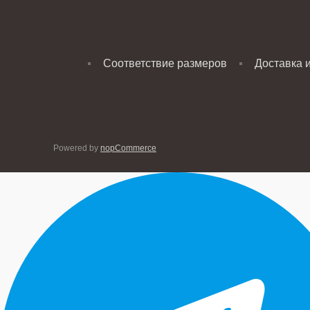
Соответствие размеров
Доставка 
Powered by
nopCommerce