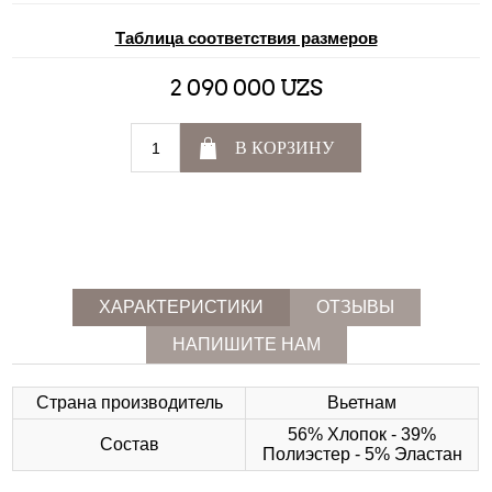
Таблица соответствия размеров
2 090 000 UZS
В КОРЗИНУ
ХАРАКТЕРИСТИКИ
ОТЗЫВЫ
НАПИШИТЕ НАМ
Страна производитель
Вьетнам
56% Хлопок - 39%
Состав
Полиэстер - 5% Эластан