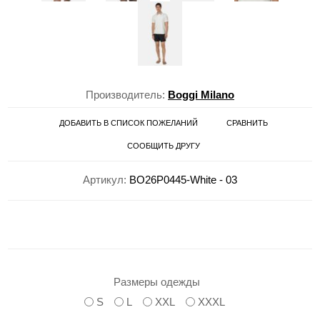
Производитель:
Boggi Milano
ДОБАВИТЬ В СПИСОК ПОЖЕЛАНИЙ
СРАВНИТЬ
СООБЩИТЬ ДРУГУ
Артикул:
BO26P0445-White - 03
Размеры одежды
S
L
XXL
XXXL