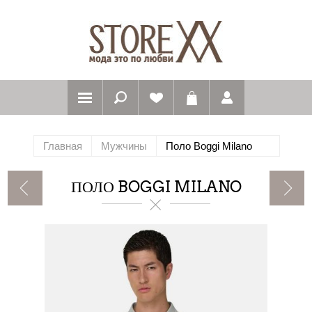
Главная
Мужчины
Поло Boggi Milano
ПОЛО BOGGI MILANO