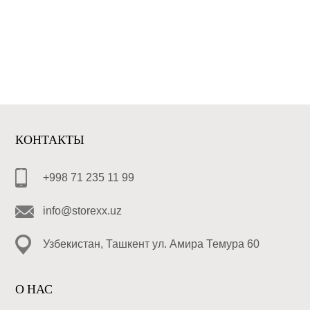
КОНТАКТЫ
+998 71 235 11 99
info@storexx.uz
Узбекистан, Ташкент ул. Амира Темура 60
О НАС