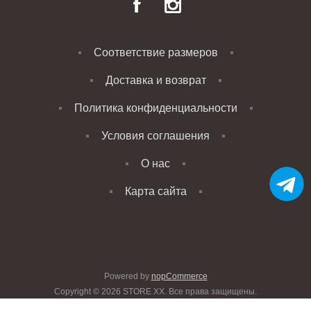
Соответствие размеров
Доставка и возврат
Политика конфиденциальности
Условия соглашения
О нас
Карта сайта
Powered by
nopCommerce
Copyright © 2026 STORE XX. Все права защищены.