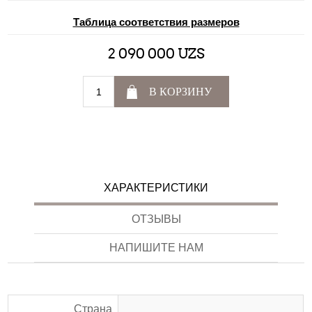
Таблица соответствия размеров
2 090 000 UZS
В КОРЗИНУ
ХАРАКТЕРИСТИКИ
ОТЗЫВЫ
НАПИШИТЕ НАМ
Страна