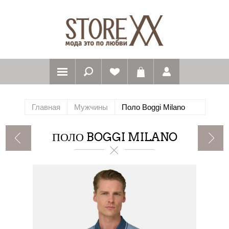
Главная
Мужчины
Поло Boggi Milano
ПОЛО BOGGI MILANO