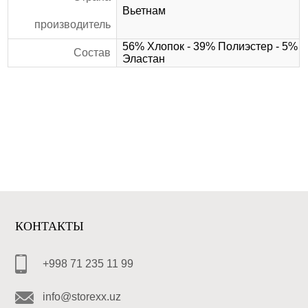
Вьетнам
производитель
56% Хлопок - 39% Полиэстер - 5%
Состав
Эластан
КОНТАКТЫ
+998 71 235 11 99
info@storexx.uz