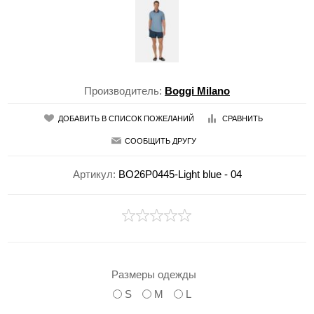
Производитель:
Boggi Milano
ДОБАВИТЬ В СПИСОК ПОЖЕЛАНИЙ
СРАВНИТЬ
СООБЩИТЬ ДРУГУ
Артикул:
BO26P0445-Light blue - 04
Размеры одежды
S
M
L