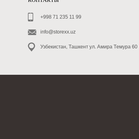
КОНТАКТЫ
+998 71 235 11 99
info@storexx.uz
Узбекистан, Ташкент ул. Амира Темура 60