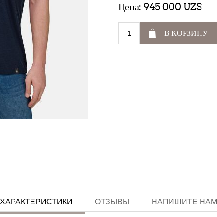
Цена:
945 000 UZS
В КОРЗИНУ
ХАРАКТЕРИСТИКИ
ОТЗЫВЫ
НАПИШИТЕ НАМ