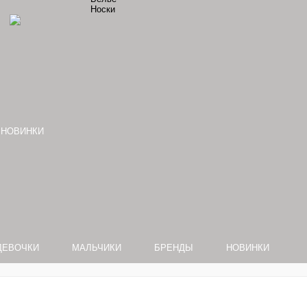
Носки
НОВИНКИ
ДЕВОЧКИ
МАЛЬЧИКИ
БРЕНДЫ
НОВИНКИ