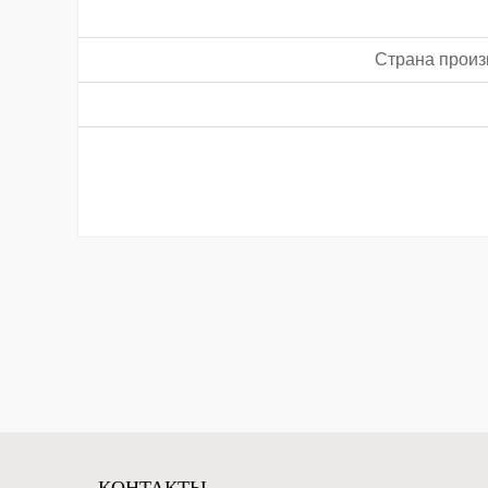
Страна произ