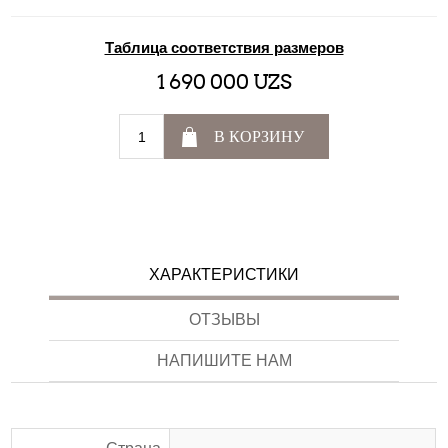
Таблица соответствия размеров
1 690 000 UZS
В КОРЗИНУ
ХАРАКТЕРИСТИКИ
ОТЗЫВЫ
НАПИШИТЕ НАМ