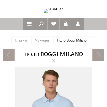
Главная
Мужчины
Поло Boggi Milano
ПОЛО BOGGI MILANO