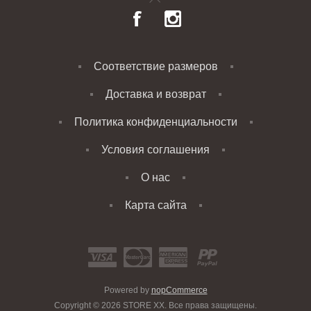
Соответствие размеров
Доставка и возврат
Политика конфиденциальности
Условия соглашения
О нас
Карта сайта
Powered by
nopCommerce
Copyright © 2026 STORE XX. Все права защищены.