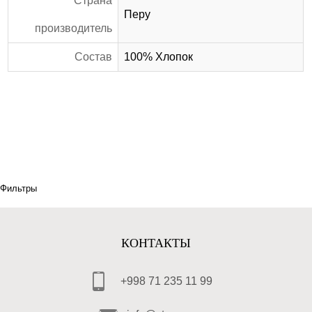
Страна
Перу
производитель
Состав
100% Хлопок
Фильтры
КОНТАКТЫ
+998 71 235 11 99