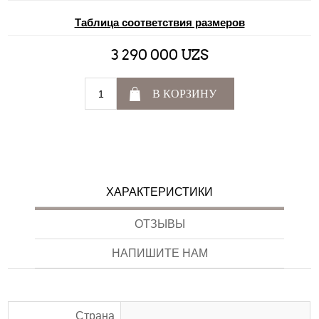
Таблица соответствия размеров
3 290 000 UZS
В КОРЗИНУ
ХАРАКТЕРИСТИКИ
ОТЗЫВЫ
НАПИШИТЕ НАМ
Страна