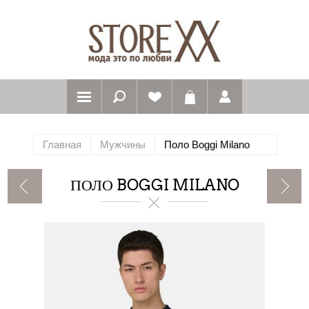
Главная
Мужчины
Поло Boggi Milano
ПОЛО BOGGI MILANO