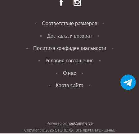
Соответствие размеров
Доставка и возврат
Политика конфиденциальности
Условия соглашения
О нас
Карта сайта
Powered by
nopCommerce
Copyright © 2026 STORE XX. Все права защищены.