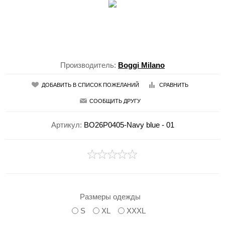
Производитель:
Boggi Milano
ДОБАВИТЬ В СПИСОК ПОЖЕЛАНИЙ
СРАВНИТЬ
СООБЩИТЬ ДРУГУ
Артикул:
BO26P0405-Navy blue - 01
Размеры одежды
S
XL
XXXL