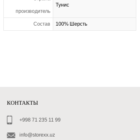
Тунис
производитель
Состав
100% Шерсть
КОНТАКТЫ
+998 71 235 11 99
info@storexx.uz