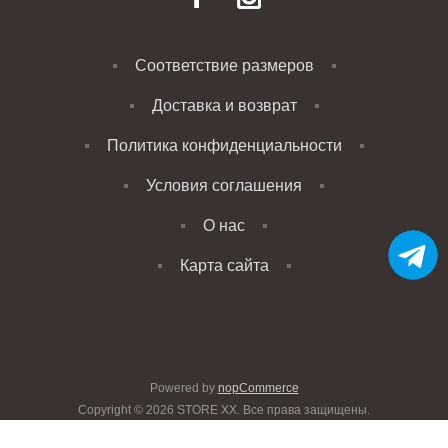
Соответствие размеров
Доставка и возврат
Политика конфиденциальности
Условия соглашения
О нас
Карта сайта
Powered by
nopCommerce
Copyright © 2026 STORE XX. Все права защищены.