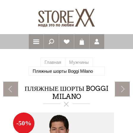
Главная
Мужчины
Пляжные шорты Boggi Milano
ПЛЯЖНЫЕ ШОРТЫ BOGGI
MILANO
-50%