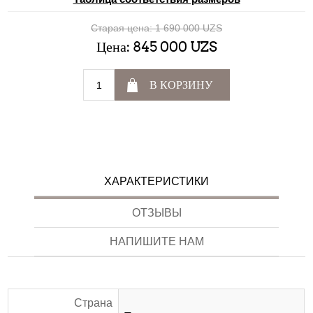
Старая цена:
1 690 000 UZS
Цена:
845 000 UZS
В КОРЗИНУ
ХАРАКТЕРИСТИКИ
ОТЗЫВЫ
НАПИШИТЕ НАМ
Страна