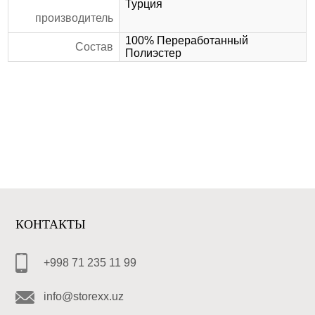
Турция
производитель
100% Переработанный
Состав
Полиэстер
КОНТАКТЫ
+998 71 235 11 99
info@storexx.uz