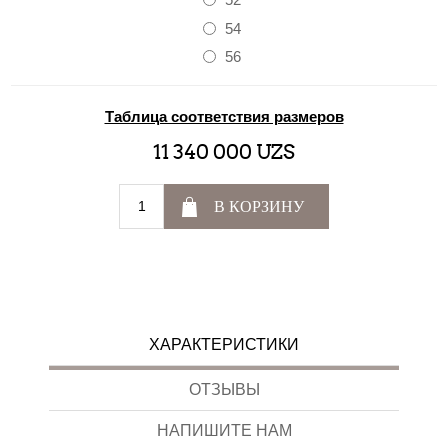
54
56
Таблица соответствия размеров
11 340 000 UZS
В КОРЗИНУ
ХАРАКТЕРИСТИКИ
ОТЗЫВЫ
НАПИШИТЕ НАМ