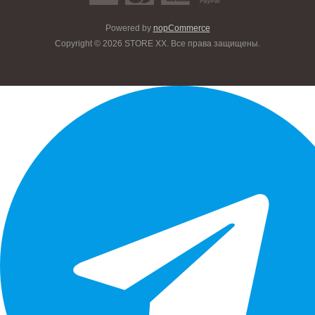
Powered by
nopCommerce
Copyright © 2026 STORE XX. Все права защищены.