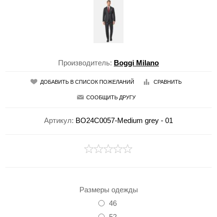
Производитель:
Boggi Milano
ДОБАВИТЬ В СПИСОК ПОЖЕЛАНИЙ
СРАВНИТЬ
СООБЩИТЬ ДРУГУ
Артикул:
BO24C0057-Medium grey - 01
Размеры одежды
46
52