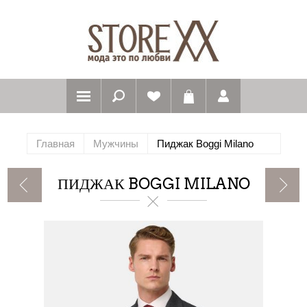
Главная
Мужчины
Пиджак Boggi Milano
ПИДЖАК BOGGI MILANO