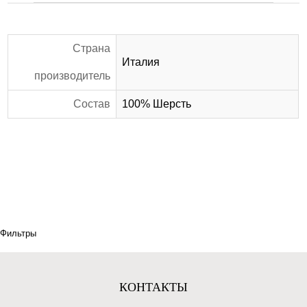
Страна
Италия
производитель
Состав
100% Шерсть
Фильтры
КОНТАКТЫ