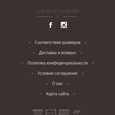
СЛЕДИТЕ ЗА НАМИ
Соответствие размеров
Доставка и возврат
Политика конфиденциальности
Условия соглашения
О нас
Карта сайта