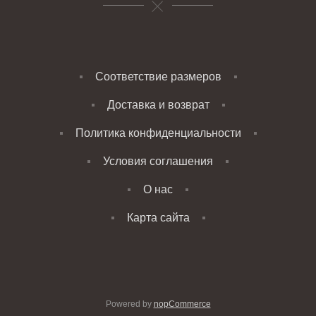
Соответствие размеров
Доставка и возврат
Политика конфиденциальности
Условия соглашения
О нас
Карта сайта
Powered by
nopCommerce