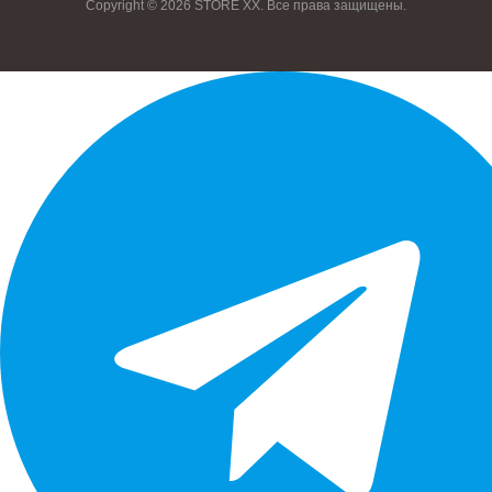
Copyright © 2026 STORE XX. Все права защищены.