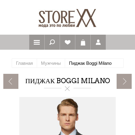
Главная
Мужчины
Пиджак Boggi Milano
ПИДЖАК BOGGI MILANO