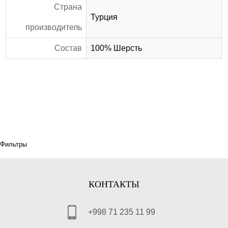
Страна
Турция
производитель
Состав
100% Шерсть
Фильтры
КОНТАКТЫ
+998 71 235 11 99