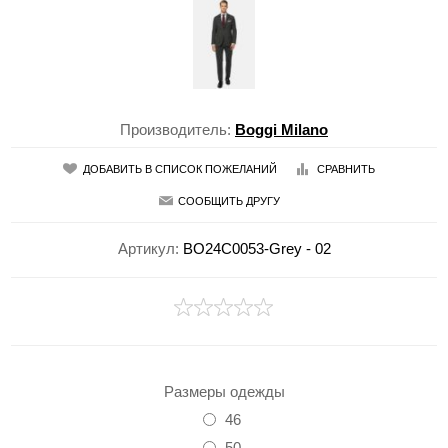
Производитель:
Boggi Milano
ДОБАВИТЬ В СПИСОК ПОЖЕЛАНИЙ
СРАВНИТЬ
СООБЩИТЬ ДРУГУ
Артикул:
BO24C0053-Grey - 02
Размеры одежды
46
50