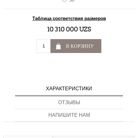
Таблица соответствия размеров
10 310 000 UZS
В КОРЗИНУ
ХАРАКТЕРИСТИКИ
ОТЗЫВЫ
НАПИШИТЕ НАМ