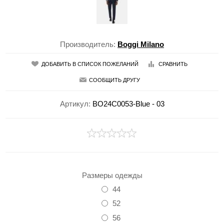
Производитель:
Boggi Milano
ДОБАВИТЬ В СПИСОК ПОЖЕЛАНИЙ
СРАВНИТЬ
СООБЩИТЬ ДРУГУ
Артикул:
BO24C0053-Blue - 03
Размеры одежды
44
52
56