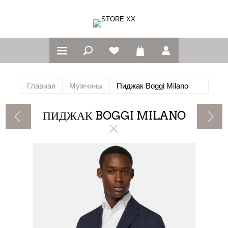
Главная
Мужчины
Пиджак Boggi Milano
ПИДЖАК BOGGI MILANO