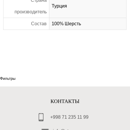
Страна
Турция
производитель
Состав
100% Шерсть
Фильтры
КОНТАКТЫ
+998 71 235 11 99