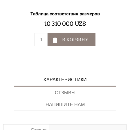
Таблица соответствия размеров
10 310 000 UZS
В КОРЗИНУ
ХАРАКТЕРИСТИКИ
ОТЗЫВЫ
НАПИШИТЕ НАМ