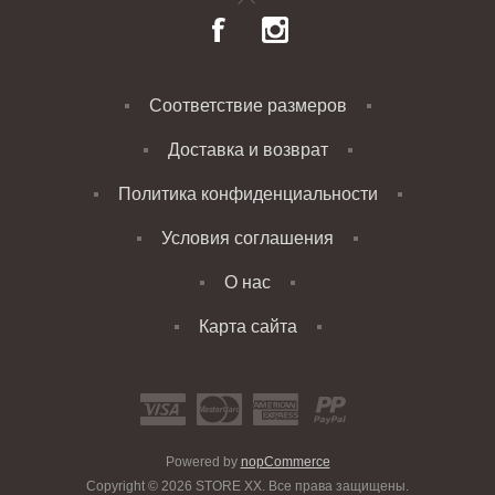
Соответствие размеров
Доставка и возврат
Политика конфиденциальности
Условия соглашения
О нас
Карта сайта
Powered by
nopCommerce
Copyright © 2026 STORE XX. Все права защищены.