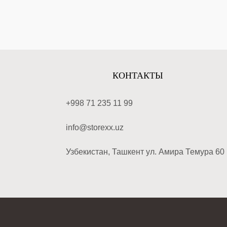
КОНТАКТЫ
+998 71 235 11 99
info@storexx.uz
Узбекистан, Ташкент ул. Амира Темура 60