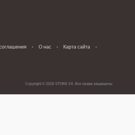
 соглашения
О нас
Карта сайта
Copyright © 2026 STORE XX. Все права защищены.