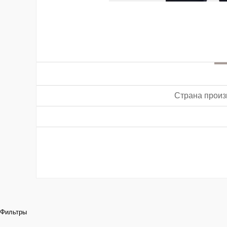
Страна произ
Фильтры