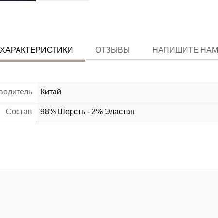
ХАРАКТЕРИСТИКИ
ОТЗЫВЫ
НАПИШИТЕ НАМ
водитель
Китай
Состав
98% Шерсть - 2% Эластан