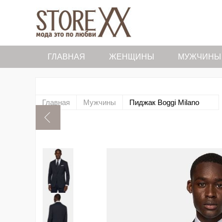
ГЛАВНАЯ
ЖЕНЩИНЫ
МУЖЧИНЫ
Главная
Мужчины
Пиджак Boggi Milano