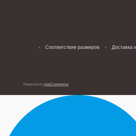
Соответствие размеров
Доставка 
Powered by
nopCommerce