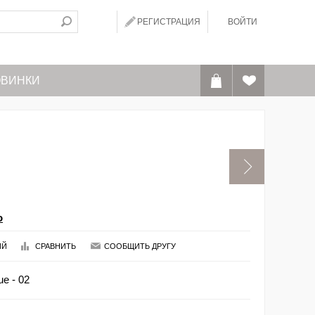
РЕГИСТРАЦИЯ
ВОЙТИ
ВИНКИ
o
ИЙ
СРАВНИТЬ
СООБЩИТЬ ДРУГУ
e - 02