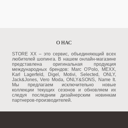
О НАС
STORE XX – это сервис, объединяющий всех
любителей шопинга. В нашем онлайн-магазине
представлена оригинальная продукция
международных брендов: Marc O'Polo, MEXX,
Karl Lagerfeld, Digel, Motivi, Selected, ONLY,
Jack&Jones, Vero Moda, ONLY&SONS, Name It.
Мы предлагаем исключительно новые
коллекции текущих сезонов и обновляем их
следуя последним дизайнерским новинкам
партнеров-производителей.