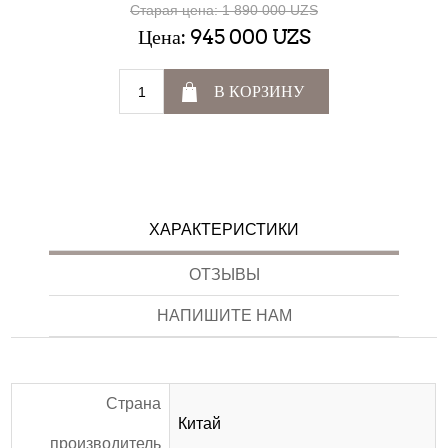
Старая цена:
1 890 000 UZS
Цена:
945 000 UZS
В КОРЗИНУ
ХАРАКТЕРИСТИКИ
ОТЗЫВЫ
НАПИШИТЕ НАМ
Страна
Китай
производитель