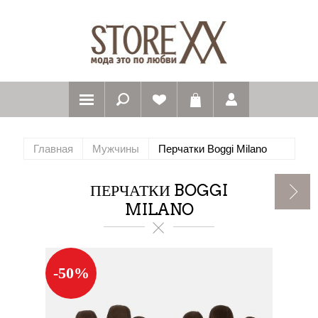
Главная
Мужчины
Перчатки Boggi Milano
ПЕРЧАТКИ BOGGI
MILANO
-50%