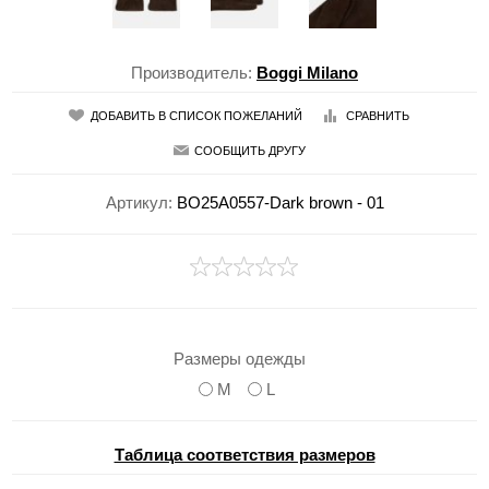
Производитель:
Boggi Milano
ДОБАВИТЬ В СПИСОК ПОЖЕЛАНИЙ
СРАВНИТЬ
СООБЩИТЬ ДРУГУ
Артикул:
BO25A0557-Dark brown - 01
Размеры одежды
M
L
Таблица соответствия размеров