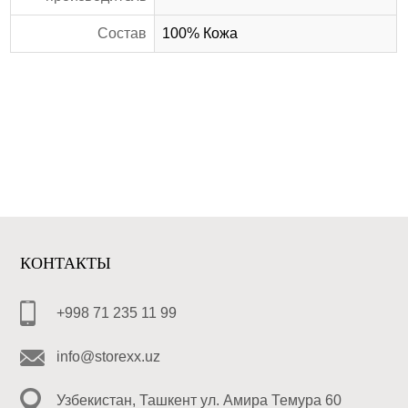
Состав
100% Кожа
КОНТАКТЫ
+998 71 235 11 99
info@storexx.uz
Узбекистан, Ташкент ул. Амира Темура 60