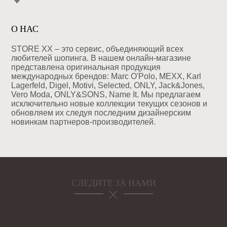
О НАС
STORE XX – это сервис, объединяющий всех
любителей шопинга. В нашем онлайн-магазине
представлена оригинальная продукция
международных брендов: Marc O'Polo, MEXX, Karl
Lagerfeld, Digel, Motivi, Selected, ONLY, Jack&Jones,
Vero Moda, ONLY&SONS, Name It. Мы предлагаем
исключительно новые коллекции текущих сезонов и
обновляем их следуя последним дизайнерским
новинкам партнеров-производителей.
СЛЕДИТЕ ЗА НАМИ