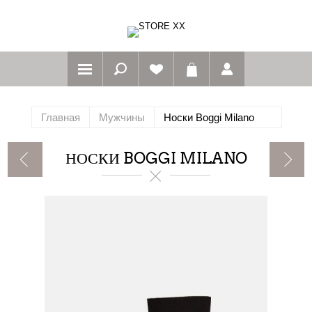
Главная
Мужчины
Носки Boggi Milano
НОСКИ BOGGI MILANO