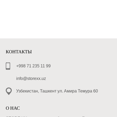
КОНТАКТЫ
+998 71 235 11 99
info@storexx.uz
Узбекистан, Ташкент ул. Амира Темура 60
О НАС