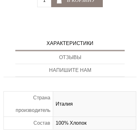
В КОРЗИНУ
ХАРАКТЕРИСТИКИ
ОТЗЫВЫ
НАПИШИТЕ НАМ
Страна
Италия
производитель
Состав
100% Хлопок